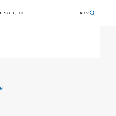
ПРЕСС-ЦЕНТР
RU
ДЫ