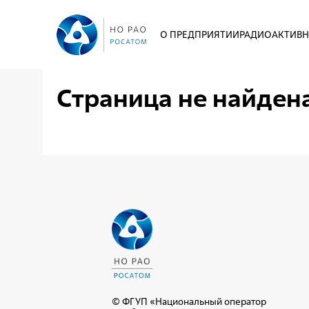
О ПРЕДПРИЯТИИ
РАДИОАКТИВН
Страница не найден
© ФГУП «Национальный оператор