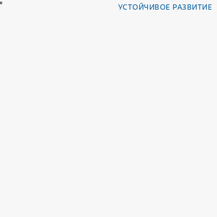
»
УСТОЙЧИВОЕ РАЗВИТИЕ