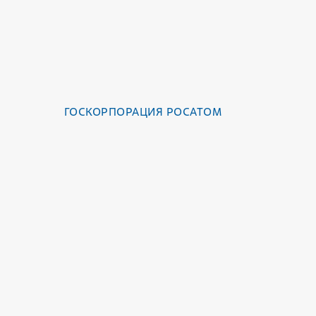
ГОСКОРПОРАЦИЯ РОСАТОМ