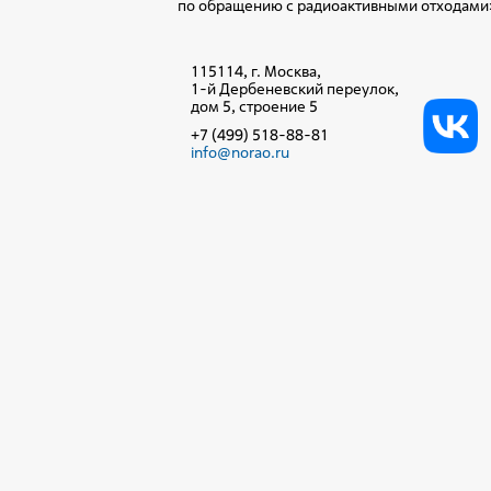
по обращению с радиоактивными отходами
115114, г. Москва,
1-й Дербеневский переулок,
дом 5, строение 5
+7 (499) 518-88-81
info@norao.ru