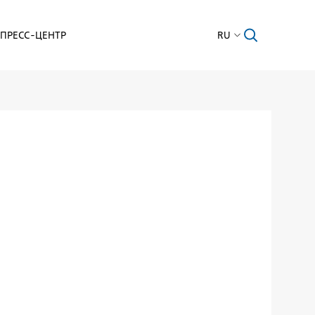
ПРЕСС-ЦЕНТР
RU