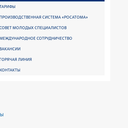
ТАРИФЫ
ПРОИЗВОДСТВЕННАЯ СИСТЕМА «РОСАТОМА»
СОВЕТ МОЛОДЫХ СПЕЦИАЛИСТОВ
МЕЖДУНАРОДНОЕ СОТРУДНИЧЕСТВО
ВАКАНСИИ
ГОРЯЧАЯ ЛИНИЯ
КОНТАКТЫ
ДЫ