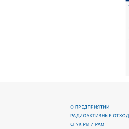
О ПРЕДПРИЯТИИ
РАДИОАКТИВНЫЕ ОТХО
СГУК РВ И РАО