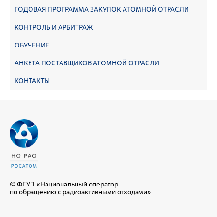
ГОДОВАЯ ПРОГРАММА ЗАКУПОК АТОМНОЙ ОТРАСЛИ
КОНТРОЛЬ И АРБИТРАЖ
ОБУЧЕНИЕ
АНКЕТА ПОСТАВЩИКОВ АТОМНОЙ ОТРАСЛИ
КОНТАКТЫ
© ФГУП «Национальный оператор
по обращению с радиоактивными отходами»