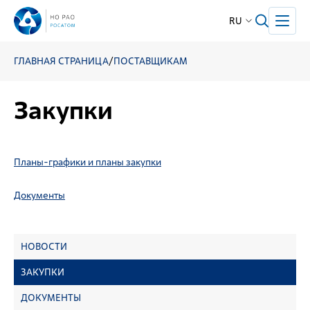
RU
ГЛАВНАЯ СТРАНИЦА
/
ПОСТАВЩИКАМ
Закупки
Планы-графики и планы закупки
Документы
НОВОСТИ
ЗАКУПКИ
ДОКУМЕНТЫ