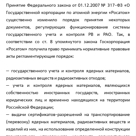
Принятие Федерального закона от 01.12.2007 № 317-ФЗ «О
Государственной корпорации по атомной энергии «Росатом»
существенно изменило порядок принятия некоторых
документов, регулирующих функционирование системы
государственного учета и контроля РВ и РАО. Так, в
соответствии со ст. 8 упомянутого закона Госкорпорация
«Росатом» получила право принимать нормативные правовые
акты регламентирующие порядок:
─ государственного учета и контроля ядерных материалов,
радиоактивных веществ и радиоактивных отходов;
─ учета и контроля ядерных материалов, являющихся
собственностью иностранных государств, иностранных
юридических лиц и временно находящихся на территории
Российской Федерации;
─ выдачи сертификатов-разрешений на транспортирование
(перевозку) ядерных материалов, радиоактивных веществ и
изделий из них, на использование определенной конструкции