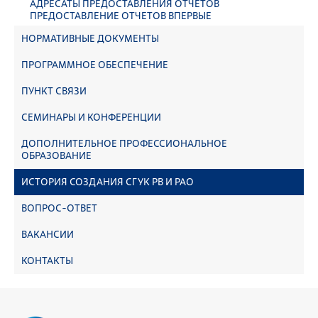
АДРЕСАТЫ ПРЕДОСТАВЛЕНИЯ ОТЧЕТОВ
ПРЕДОСТАВЛЕНИЕ ОТЧЕТОВ ВПЕРВЫЕ
НОРМАТИВНЫЕ ДОКУМЕНТЫ
ПРОГРАММНОЕ ОБЕСПЕЧЕНИЕ
ПУНКТ СВЯЗИ
СЕМИНАРЫ И КОНФЕРЕНЦИИ
ДОПОЛНИТЕЛЬНОЕ ПРОФЕССИОНАЛЬНОЕ
ОБРАЗОВАНИЕ
ИСТОРИЯ СОЗДАНИЯ СГУК РВ И РАО
ВОПРОС-ОТВЕТ
ВАКАНСИИ
КОНТАКТЫ