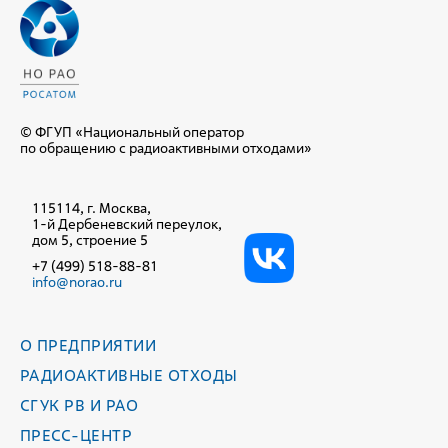
© ФГУП «Национальный оператор
по обращению с радиоактивными отходами»
115114, г. Москва,
1-й Дербеневский переулок,
дом 5, строение 5
+7 (499) 518-88-81
info@norao.ru
О ПРЕДПРИЯТИИ
РАДИОАКТИВНЫЕ ОТХОДЫ
СГУК РВ И РАО
ПРЕСС-ЦЕНТР