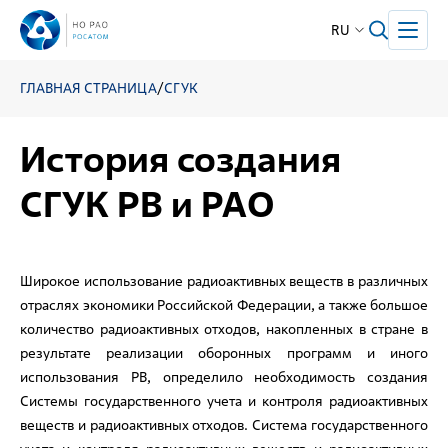
RU
ГЛАВНАЯ СТРАНИЦА
/
СГУК
История создания
СГУК РВ и РАО
Широкое использование радиоактивных веществ в различных
отраслях экономики Российской Федерации, а также большое
количество радиоактивных отходов, накопленных в стране в
результате реализации оборонных программ и иного
использования РВ, определило необходимость создания
Системы государственного учета и контроля радиоактивных
веществ и радиоактивных отходов. Система государственного