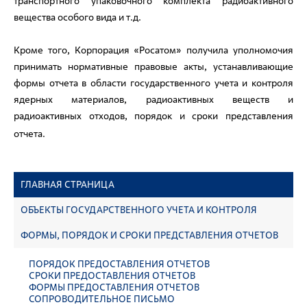
транспортного упаковочного комплекта радиоактивного
вещества особого вида и т.д.
Кроме того, Корпорация «Росатом» получила уполномочия
принимать нормативные правовые акты, устанавливающие
формы отчета в области государственного учета и контроля
ядерных материалов, радиоактивных веществ и
радиоактивных отходов, порядок и сроки представления
отчета.
ГЛАВНАЯ СТРАНИЦА
ОБЪЕКТЫ ГОСУДАРСТВЕННОГО УЧЕТА И КОНТРОЛЯ
ФОРМЫ, ПОРЯДОК И СРОКИ ПРЕДСТАВЛЕНИЯ ОТЧЕТОВ
ПОРЯДОК ПРЕДОСТАВЛЕНИЯ ОТЧЕТОВ
СРОКИ ПРЕДОСТАВЛЕНИЯ ОТЧЕТОВ
ФОРМЫ ПРЕДОСТАВЛЕНИЯ ОТЧЕТОВ
СОПРОВОДИТЕЛЬНОЕ ПИСЬМО