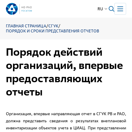
RU
ГЛАВНАЯ СТРАНИЦА
/
СГУК
/
ПОРЯДОК И СРОКИ ПРЕДСТАВЛЕНИЯ ОТЧЕТОВ
Порядок действий
организаций, впервые
предоставляющих
отчеты
Организация, впервые направляющая отчет в СГУК РВ и РАО,
должна представить сведения о результатах внеплановой
инвентаризации объектов учета в ЦИАЦ. При представлении