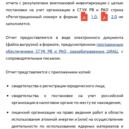
отчета с результатами внеплановой инвентаризации с целью
постановки на учет организации в СГУК РВ и РАО строка
«Регистрационный номер» в формах
1.0
,
2.0
не
заполняется.
Отчет предоставляется в виде электронного документа
(файла выгрузки) в формате, предусмотренном
программным
обеспечением СГУК РВ и РАО, разрабатываемым ЦИАЦ
, с
сопроводительным письмом.
Отчет представляется с приложением копий:
свидетельства о регистрации юридического лица;
свидетельства о постановке на учет российской
организации в налоговом органе по месту ее нахождения;
лицензий организации на право ведения работ в области
использования атомной энергии и (или) на осуществление
деятельности по использованию ядерных материалов и