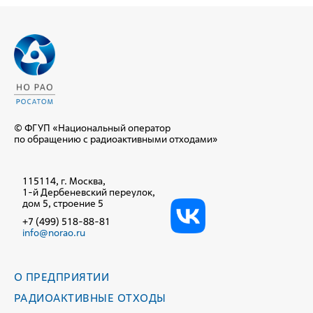
© ФГУП «Национальный оператор
по обращению с радиоактивными отходами»
115114, г. Москва,
1-й Дербеневский переулок,
дом 5, строение 5
+7 (499) 518-88-81
info@norao.ru
О ПРЕДПРИЯТИИ
РАДИОАКТИВНЫЕ ОТХОДЫ