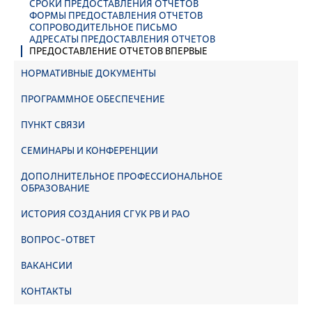
СРОКИ ПРЕДОСТАВЛЕНИЯ ОТЧЕТОВ
ФОРМЫ ПРЕДОСТАВЛЕНИЯ ОТЧЕТОВ
СОПРОВОДИТЕЛЬНОЕ ПИСЬМО
АДРЕСАТЫ ПРЕДОСТАВЛЕНИЯ ОТЧЕТОВ
ПРЕДОСТАВЛЕНИЕ ОТЧЕТОВ ВПЕРВЫЕ
НОРМАТИВНЫЕ ДОКУМЕНТЫ
ПРОГРАММНОЕ ОБЕСПЕЧЕНИЕ
ПУНКТ СВЯЗИ
СЕМИНАРЫ И КОНФЕРЕНЦИИ
ДОПОЛНИТЕЛЬНОЕ ПРОФЕССИОНАЛЬНОЕ
ОБРАЗОВАНИЕ
ИСТОРИЯ СОЗДАНИЯ СГУК РВ И РАО
ВОПРОС-ОТВЕТ
ВАКАНСИИ
КОНТАКТЫ