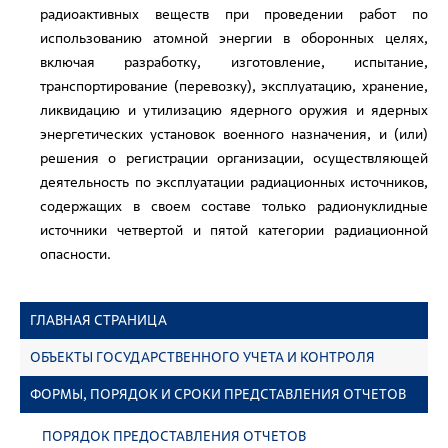
радиоактивных веществ при проведении работ по
использованию атомной энергии в оборонных целях,
включая разработку, изготовление, испытание,
транспортирование (перевозку), эксплуатацию, хранение,
ликвидацию и утилизацию ядерного оружия и ядерных
энергетических установок военного назначения, и (или)
решения о регистрации организации, осуществляющей
деятельность по эксплуатации радиационных источников,
содержащих в своем составе только радионуклидные
источники четвертой и пятой категории радиационной
опасности.
ГЛАВНАЯ СТРАНИЦА
ОБЪЕКТЫ ГОСУДАРСТВЕННОГО УЧЕТА И КОНТРОЛЯ
ФОРМЫ, ПОРЯДОК И СРОКИ ПРЕДСТАВЛЕНИЯ ОТЧЕТОВ
ПОРЯДОК ПРЕДОСТАВЛЕНИЯ ОТЧЕТОВ