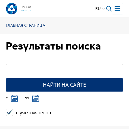
RU
ГЛАВНАЯ СТРАНИЦА
Результаты поиска
НАЙТИ НА САЙТЕ
c
по
с учётом тегов