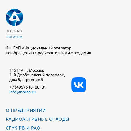
© ФГУП «Национальный оператор
по обращению с радиоактивными отходами»
115114, г. Москва,
1-й Дербеневский переулок,
дом 5, строение 5
+7 (499) 518-88-81
info@norao.ru
О ПРЕДПРИЯТИИ
РАДИОАКТИВНЫЕ ОТХОДЫ
СГУК РВ И РАО