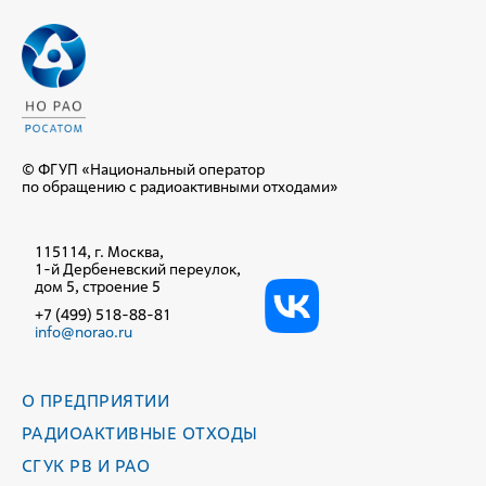
© ФГУП «Национальный оператор
по обращению с радиоактивными отходами»
115114, г. Москва,
1-й Дербеневский переулок,
дом 5, строение 5
+7 (499) 518-88-81
info@norao.ru
О ПРЕДПРИЯТИИ
РАДИОАКТИВНЫЕ ОТХОДЫ
СГУК РВ И РАО