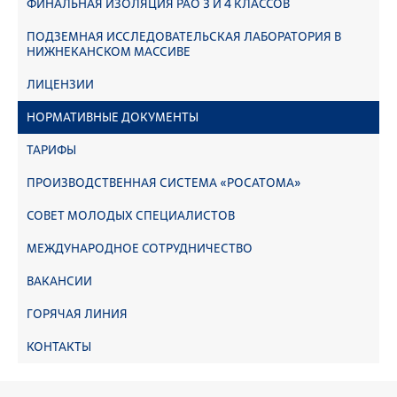
ФИНАЛЬНАЯ ИЗОЛЯЦИЯ РАО 3 И 4 КЛАССОВ
ПОДЗЕМНАЯ ИССЛЕДОВАТЕЛЬСКАЯ ЛАБОРАТОРИЯ В
НИЖНЕКАНСКОМ МАССИВЕ
ЛИЦЕНЗИИ
НОРМАТИВНЫЕ ДОКУМЕНТЫ
ТАРИФЫ
ПРОИЗВОДСТВЕННАЯ СИСТЕМА «РОСАТОМА»
СОВЕТ МОЛОДЫХ СПЕЦИАЛИСТОВ
МЕЖДУНАРОДНОЕ СОТРУДНИЧЕСТВО
ВАКАНСИИ
ГОРЯЧАЯ ЛИНИЯ
КОНТАКТЫ