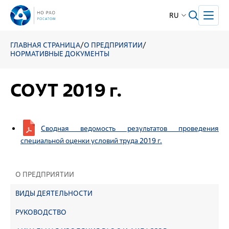
RU
ГЛАВНАЯ СТРАНИЦА
/
О ПРЕДПРИЯТИИ
/
НОРМАТИВНЫЕ ДОКУМЕНТЫ
СОУТ 2019 г.
Сводная ведомость результатов проведения
специальной оценки условий труда 2019 г.
О ПРЕДПРИЯТИИ
ВИДЫ ДЕЯТЕЛЬНОСТИ
РУКОВОДСТВО