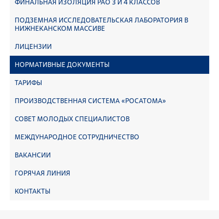
ФИНАЛЬНАЯ ИЗОЛЯЦИЯ РАО 3 И 4 КЛАССОВ
ПОДЗЕМНАЯ ИССЛЕДОВАТЕЛЬСКАЯ ЛАБОРАТОРИЯ В
НИЖНЕКАНСКОМ МАССИВЕ
ЛИЦЕНЗИИ
НОРМАТИВНЫЕ ДОКУМЕНТЫ
ТАРИФЫ
ПРОИЗВОДСТВЕННАЯ СИСТЕМА «РОСАТОМА»
СОВЕТ МОЛОДЫХ СПЕЦИАЛИСТОВ
МЕЖДУНАРОДНОЕ СОТРУДНИЧЕСТВО
ВАКАНСИИ
ГОРЯЧАЯ ЛИНИЯ
КОНТАКТЫ