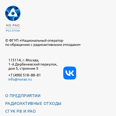
© ФГУП «Национальный оператор
по обращению с радиоактивными отходами»
115114, г. Москва,
1-й Дербеневский переулок,
дом 5, строение 5
+7 (499) 518-88-81
info@norao.ru
О ПРЕДПРИЯТИИ
РАДИОАКТИВНЫЕ ОТХОДЫ
СГУК РВ И РАО