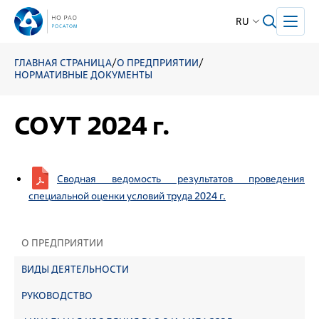
RU
ГЛАВНАЯ СТРАНИЦА
/
О ПРЕДПРИЯТИИ
/
НОРМАТИВНЫЕ ДОКУМЕНТЫ
СОУТ 2024 г.
Сводная ведомость результатов проведения
специальной оценки условий труда 2024 г.
О ПРЕДПРИЯТИИ
ВИДЫ ДЕЯТЕЛЬНОСТИ
РУКОВОДСТВО