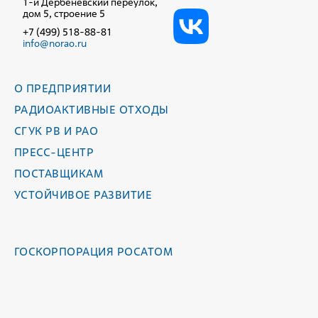
1-й Дербеневский переулок,
дом 5, строение 5
+7 (499) 518-88-81
info@norao.ru
О ПРЕДПРИЯТИИ
РАДИОАКТИВНЫЕ ОТХОДЫ
СГУК РВ И РАО
ПРЕСС-ЦЕНТР
ПОСТАВЩИКАМ
УСТОЙЧИВОЕ РАЗВИТИЕ
ГОСКОРПОРАЦИЯ РОСАТОМ