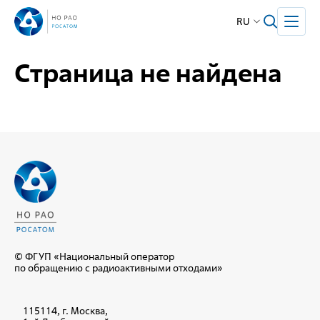
RU
Страница не найдена
© ФГУП «Национальный оператор
по обращению с радиоактивными отходами»
115114, г. Москва,