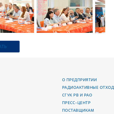
АТЬ
О ПРЕДПРИЯТИИ
РАДИОАКТИВНЫЕ ОТХО
СГУК РВ И РАО
ПРЕСС-ЦЕНТР
ПОСТАВЩИКАМ