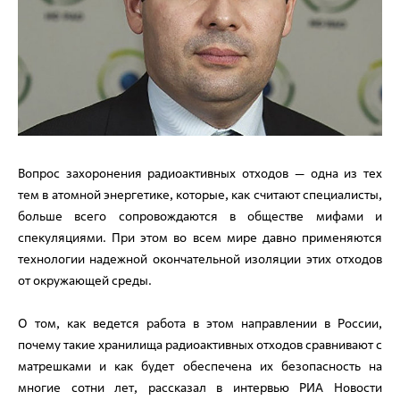
Вопрос захоронения радиоактивных отходов — одна из тех
тем в атомной энергетике, которые, как считают специалисты,
больше всего сопровождаются в обществе мифами и
спекуляциями. При этом во всем мире давно применяются
технологии надежной окончательной изоляции этих отходов
от окружающей среды.
О том, как ведется работа в этом направлении в России,
почему такие хранилища радиоактивных отходов сравнивают с
матрешками и как будет обеспечена их безопасность на
многие сотни лет, рассказал в интервью РИА Новости