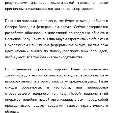
результатами анализов геологической среды, а также
принципом снижения рисков при их транспортировке.
Пока окончательно не решено, где будет размещен объект в
Северо-Западном федеральном округе. Сейчас завершается
разработка обоснования инвестиций по созданию объекта в
Сосновом Бору. Также мы планируем строить такие объекты в
Приволжском или Южном федеральном округе, но там пока
идет научный анализ по поиску перспективных площадок,
чтобы учесть все требования законодательства.
Но отдельной огромной задачей будет строительство
хранилища для наиболее опасных отходов первого класса —
высокоактивных и второго класса — среднеживущих. Такие
отходы образуются, в частности, при переработке
отработавшего ядерного топлива. Любой национальный
оператор, подобно нашей организации, ставит перед собой
прежде всего задачу создания такого стратегического
объекта.