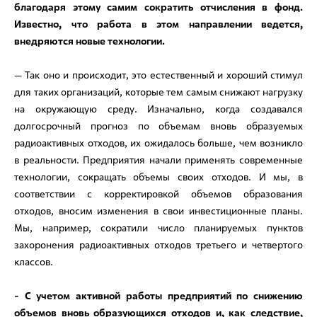
благодаря этому самим сократить отчисления в фонд.
Известно, что работа в этом направлении ведется,
внедряются новые технологии.
— Так оно и происходит, это естественный и хороший стимул
для таких организаций, которые тем самым снижают нагрузку
на окружающую среду. Изначально, когда создавался
долгосрочный прогноз по объемам вновь образуемых
радиоактивных отходов, их ожидалось больше, чем возникло
в реальности. Предприятия начали применять современные
технологии, сокращать объемы своих отходов. И мы, в
соответствии с корректировкой объемов образования
отходов, вносим изменения в свои инвестиционные планы.
Мы, например, сократили число планируемых пунктов
захоронения радиоактивных отходов третьего и четвертого
классов.
- С учетом активной работы предприятий по снижению
объемов вновь образующихся отходов и, как следствие,