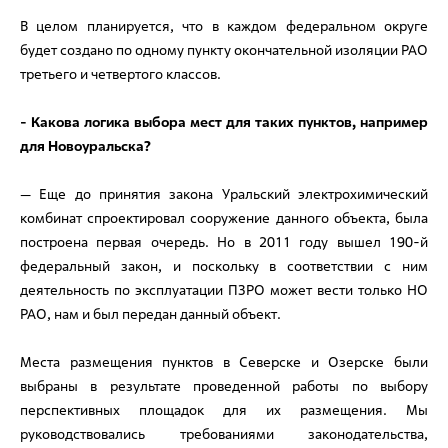
В целом планируется, что в каждом федеральном округе
будет создано по одному пункту окончательной изоляции РАО
третьего и четвертого классов.
- Какова логика выбора мест для таких пунктов, например
для Новоуральска?
— Еще до принятия закона Уральский электрохимический
комбинат спроектировал сооружение данного объекта, была
построена первая очередь. Но в 2011 году вышел 190-й
федеральный закон, и поскольку в соответствии с ним
деятельность по эксплуатации ПЗРО может вести только НО
РАО, нам и был передан данный объект.
Места размещения пунктов в Северске и Озерске были
выбраны в результате проведенной работы по выбору
перспективных площадок для их размещения. Мы
руководствовались требованиями законодательства,