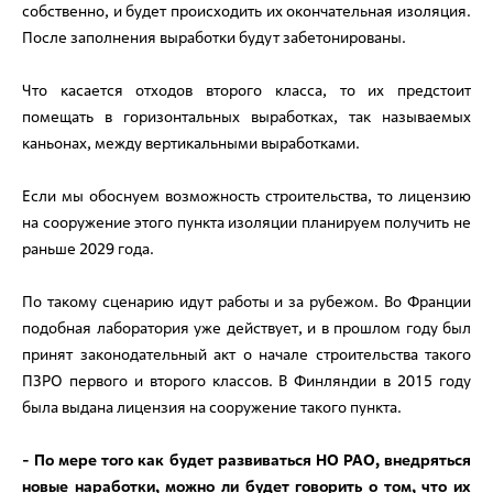
собственно, и будет происходить их окончательная изоляция.
После заполнения выработки будут забетонированы.
Что касается отходов второго класса, то их предстоит
помещать в горизонтальных выработках, так называемых
каньонах, между вертикальными выработками.
Если мы обоснуем возможность строительства, то лицензию
на сооружение этого пункта изоляции планируем получить не
раньше 2029 года.
По такому сценарию идут работы и за рубежом. Во Франции
подобная лаборатория уже действует, и в прошлом году был
принят законодательный акт о начале строительства такого
ПЗРО первого и второго классов. В Финляндии в 2015 году
была выдана лицензия на сооружение такого пункта.
- По мере того как будет развиваться НО РАО, внедряться
новые наработки, можно ли будет говорить о том, что их