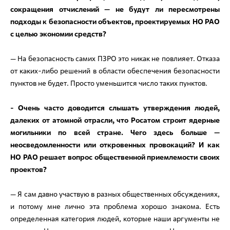
сокращения отчислений — не будут ли пересмотрены
подходы к безопасности объектов, проектируемых НО РАО
с целью экономии средств?
— На безопасность самих ПЗРО это никак не повлияет. Отказа
от каких-либо решений в области обеспечения безопасности
пунктов не будет. Просто уменьшится число таких пунктов.
- Очень часто доводится слышать утверждения людей,
далеких от атомной отрасли, что Росатом строит ядерные
могильники по всей стране. Чего здесь больше —
неосведомленности или откровенных провокаций? И как
НО РАО решает вопрос общественной приемлемости своих
проектов?
— Я сам давно участвую в разных общественных обсуждениях,
и потому мне лично эта проблема хорошо знакома. Есть
определенная категория людей, которые наши аргументы не