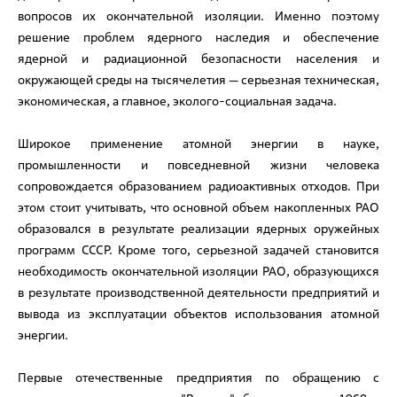
вопросов их окончательной изоляции. Именно поэтому
решение проблем ядерного наследия и обеспечение
ядерной и радиационной безопасности населения и
окружающей среды на тысячелетия — серьезная техническая,
экономическая, а главное, эколого-социальная задача.
Широкое применение атомной энергии в науке,
промышленности и повседневной жизни человека
сопровождается образованием радиоактивных отходов. При
этом стоит учитывать, что основной объем накопленных РАО
образовался в результате реализации ядерных оружейных
программ СССР. Кроме того, серьезной задачей становится
необходимость окончательной изоляции РАО, образующихся
в результате производственной деятельности предприятий и
вывода из эксплуатации объектов использования атомной
энергии.
Первые отечественные предприятия по обращению с