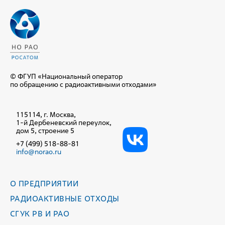
© ФГУП «Национальный оператор
по обращению с радиоактивными отходами»
115114, г. Москва,
1-й Дербеневский переулок,
дом 5, строение 5
+7 (499) 518-88-81
info@norao.ru
О ПРЕДПРИЯТИИ
РАДИОАКТИВНЫЕ ОТХОДЫ
СГУК РВ И РАО