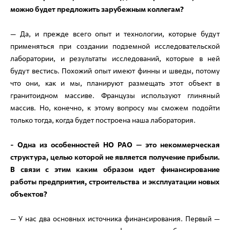
можно будет предложить зарубежным коллегам?
— Да, и прежде всего опыт и технологии, которые будут
применяться при создании подземной исследовательской
лаборатории, и результаты исследований, которые в ней
будут вестись. Похожий опыт имеют финны и шведы, потому
что они, как и мы, планируют размещать этот объект в
гранитоидном массиве. Французы используют глиняный
массив. Но, конечно, к этому вопросу мы сможем подойти
только тогда, когда будет построена наша лаборатория.
- Одна из особенностей НО РАО — это некоммерческая
структура, целью которой не является получение прибыли.
В связи с этим каким образом идет финансирование
работы предприятия, строительства и эксплуатации новых
объектов?
— У нас два основных источника финансирования. Первый —