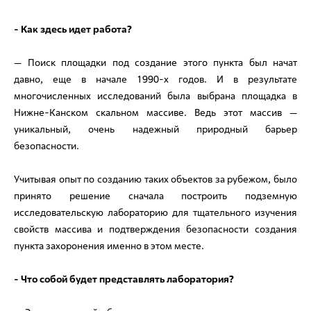
- Как здесь идет работа?
— Поиск площадки под создание этого пункта был начат
давно, еще в начале 1990-х годов. И в результате
многочисленных исследований была выбрана площадка в
Нижне-Канском скальном массиве. Ведь этот массив —
уникальный, очень надежный природный барьер
безопасности.
Учитывая опыт по созданию таких объектов за рубежом, было
принято решение сначала построить подземную
исследовательскую лабораторию для тщательного изучения
свойств массива и подтверждения безопасности создания
пункта захоронения именно в этом месте.
- Что собой будет представлять лаборатория?