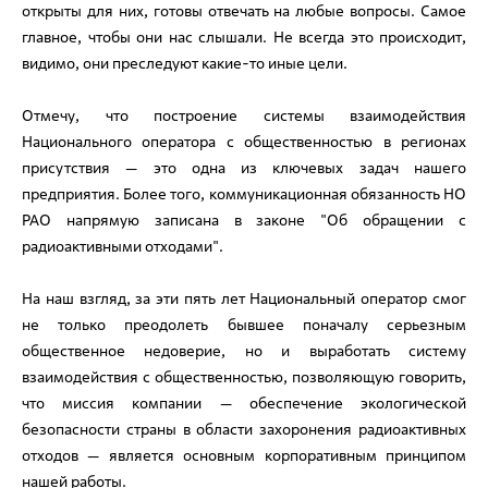
открыты для них, готовы отвечать на любые вопросы. Самое
главное, чтобы они нас слышали. Не всегда это происходит,
видимо, они преследуют какие-то иные цели.
Отмечу, что построение системы взаимодействия
Национального оператора с общественностью в регионах
присутствия — это одна из ключевых задач нашего
предприятия. Более того, коммуникационная обязанность НО
РАО напрямую записана в законе "Об обращении с
радиоактивными отходами".
На наш взгляд, за эти пять лет Национальный оператор смог
не только преодолеть бывшее поначалу серьезным
общественное недоверие, но и выработать систему
взаимодействия с общественностью, позволяющую говорить,
что миссия компании — обеспечение экологической
безопасности страны в области захоронения радиоактивных
отходов — является основным корпоративным принципом
нашей работы.