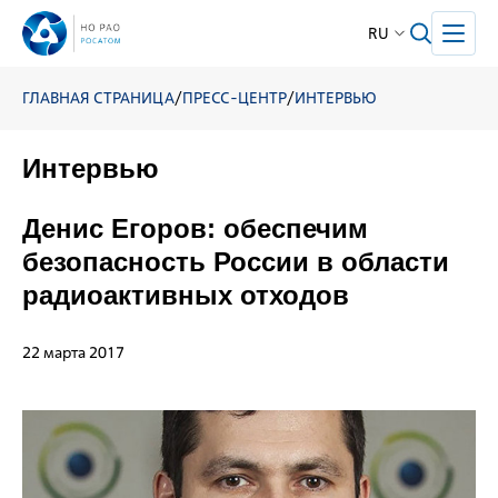
RU
ГЛАВНАЯ СТРАНИЦА
/
ПРЕСС-ЦЕНТР
/
ИНТЕРВЬЮ
Интервью
Денис Егоров: обеспечим
безопасность России в области
радиоактивных отходов
22 марта 2017