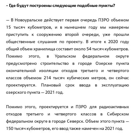
- Где будут построены следующие подобные пункты?
— В Новоуральске действует первая очередь ПЗРО объемом
15 тысяч кубометров, и в нынешнем году мы намерены
приступить к сооружению второй очереди, уже прошли
общественные слушания по проекту. В итоге к 2020 году
общий объем хранилища составит около 54 тысяч кубометров.
Помимо этого, в Уральском федеральном округе
предусмотрено строительство в городе Озерске пункта
окончательной изоляции отходов третьего и четвертого
классов объемом 214 тысяч кубических метров, он сейчас
проектируется. Плановый срок ввода в эксплуатацию
озерского пункта — 2021 год.
Помимо этого, проектируется и ПЗРО для радиоактивных
отходов третьего и четвертого классов в Сибирском
федеральном округе в городе Северск. Объем этого пункта —
150 тысяч кубометров, его ввод также намечен на 2021 год.