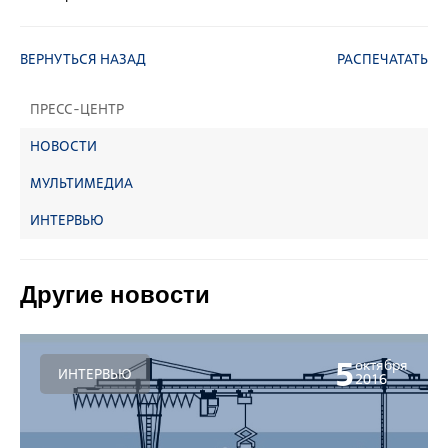
ВЕРНУТЬСЯ НАЗАД
РАСПЕЧАТАТЬ
ПРЕСС-ЦЕНТР
НОВОСТИ
МУЛЬТИМЕДИА
ИНТЕРВЬЮ
Другие новости
5
октября
ИНТЕРВЬЮ
2016