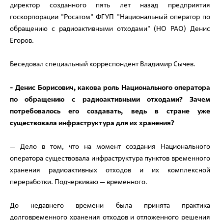
директор созданного пять лет назад предприятия
госкорпорации "Росатом" ФГУП "Национальный оператор по
обращению с радиоактивными отходами" (НО РАО) Денис
Егоров.
Беседовал специальный корреспондент Владимир Сычев.
- Денис Борисович, какова роль Национального оператора
по обращению с радиоактивными отходами? Зачем
потребовалось его создавать, ведь в стране уже
существовала инфраструктура для их хранения?
— Дело в том, что на момент создания Национального
оператора существовала инфраструктура пунктов временного
хранения радиоактивных отходов и их комплексной
переработки. Подчеркиваю — временного.
До недавнего времени была принята практика
долговременного хранения отходов и отложенного решения