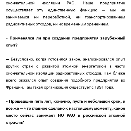
окончательной изоляции РАО. Наше предприятие
осуществляет эту единственную функцию — мы не
занимаемся ни переработкой, ни транспортированием
радиоактивных отходов, ни их временным хранением.
- Применялся ли при создании предприятия зарубежный
опыт?
— Безусловно, когда готовился закон, анализировался опыт
других стран с развитой атомной энергетикой в части
окончательной изоляции радиоактивных отходов. Нам ближе
всего оказался опыт создания подобного предприятия во
Франции. Там такая организация существует с 1991 года.
- Прошедшие пять лет, конечно, пусть и небольшой срок, и
все же — что главное сделано к настоящему моменту, какое
место сейчас занимает НО РАО в российской атомной
отрасли?