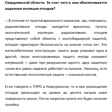
Свердловской области. За счет чего в нем обеспечивается
надежная изоляция отходов?
— В отличие от пунктов временного хранения, где, повторюсь,
радиоактивные отходы находятся временно, пункты
окончательной изоляции радиоактивных отходов
представляют собой объекты с многобарьерной защитой,
которая гарантирует безопасность на многие сотни лет. Это
железобетонные конструкции, своего рода упаковки одна в
другой, такую многоуровневую защиту иногда называют
матрешкой — даже при разрушении одного, двух защитных
слоев все равно надежно работают остальные. Наконец, есть
естественная геологическая защита — скальный массив.
Если говорить о ПЗРО в Новоуральске, то в нем размещение
отходов происходит на уровне до десяти метров ниже
поверхности земли. После закрытия пункта это будет зеленая
лужайка.