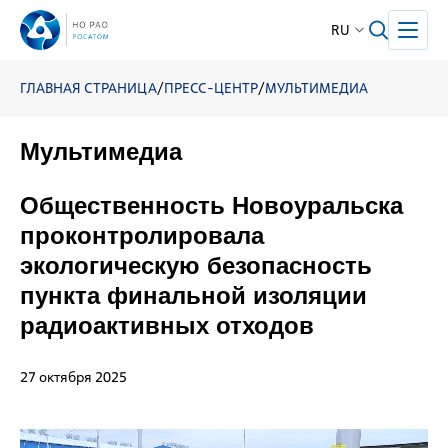
RU
ГЛАВНАЯ СТРАНИЦА
/
ПРЕСС-ЦЕНТР
/
МУЛЬТИМЕДИА
Мультимедиа
Общественность Новоуральска
проконтролировала
экологическую безопасность
пункта финальной изоляции
радиоактивных отходов
27 октября 2025