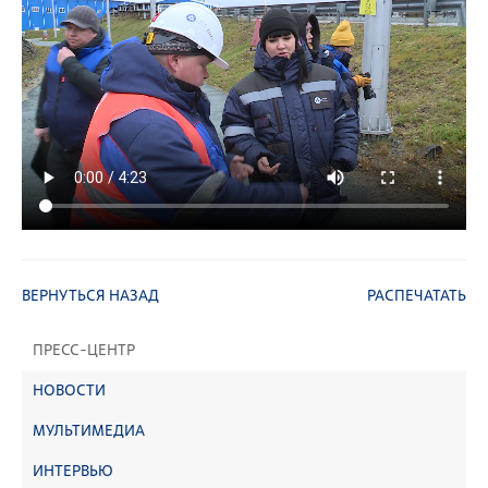
ВЕРНУТЬСЯ НАЗАД
РАСПЕЧАТАТЬ
ПРЕСС-ЦЕНТР
НОВОСТИ
МУЛЬТИМЕДИА
ИНТЕРВЬЮ