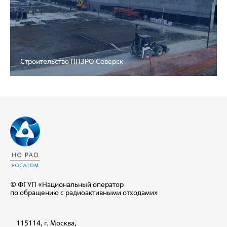
Строительство ППЗРО Северск
© ФГУП «Национальный оператор
по обращению с радиоактивными отходами»
115114, г. Москва,