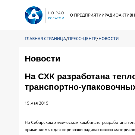
О ПРЕДПРИЯТИИ
РАДИОАКТИВН
ГЛАВНАЯ СТРАНИЦА
/
ПРЕСС-ЦЕНТР
/
НОВОСТИ
Новости
На СХК разработана тепл
транспортно-упаковочны
15 мая 2015
На Сибирском химическом комбинате разработана тепл
применяемых для перевозки радиоактивных материало