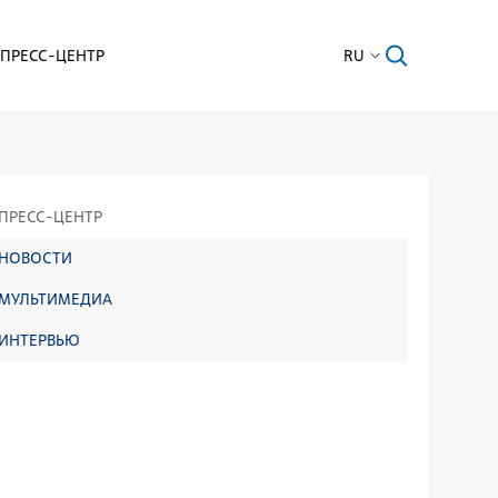
ПРЕСС-ЦЕНТР
RU
ПРЕСС-ЦЕНТР
НОВОСТИ
МУЛЬТИМЕДИА
ИНТЕРВЬЮ