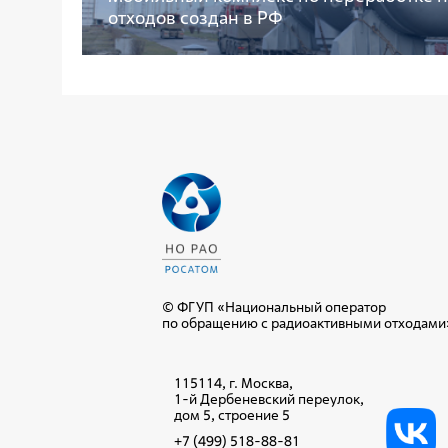
отходов создан в РФ
© ФГУП «Национальный оператор
по обращению с радиоактивными отходами
115114, г. Москва,
1-й Дербеневский переулок,
дом 5, строение 5
+7 (499) 518-88-81