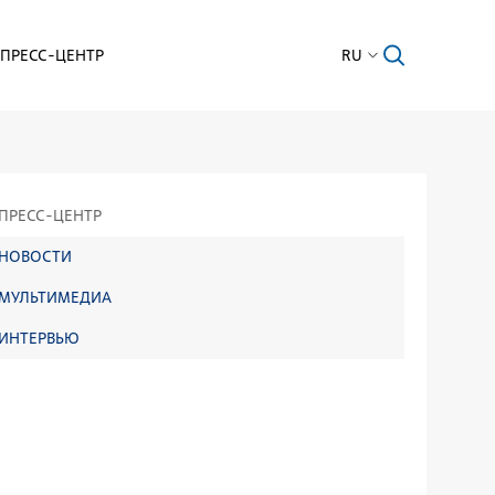
ПРЕСС-ЦЕНТР
RU
ПРЕСС-ЦЕНТР
НОВОСТИ
МУЛЬТИМЕДИА
ИНТЕРВЬЮ