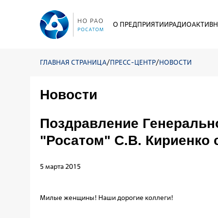
О ПРЕДПРИЯТИИ
РАДИОАКТИВН
ГЛАВНАЯ СТРАНИЦА
/
ПРЕСС-ЦЕНТР
/
НОВОСТИ
Новости
Поздравление Генеральн
"Росатом" С.В. Кириенко 
5 марта 2015
Милые женщины! Наши дорогие коллеги!