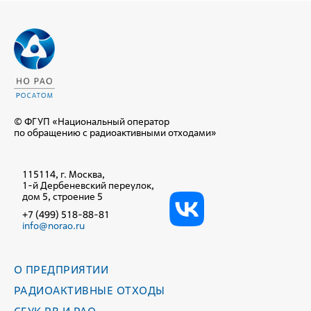
© ФГУП «Национальный оператор
по обращению с радиоактивными отходами»
115114, г. Москва,
1-й Дербеневский переулок,
дом 5, строение 5
+7 (499) 518-88-81
info@norao.ru
О ПРЕДПРИЯТИИ
РАДИОАКТИВНЫЕ ОТХОДЫ