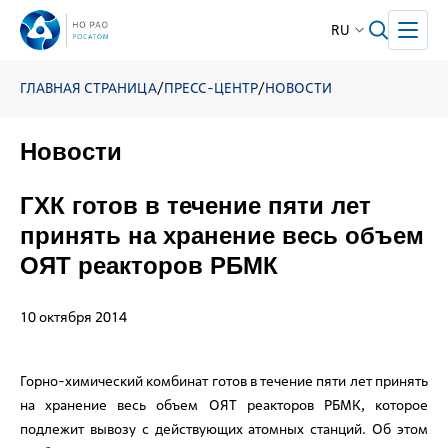
RU
ГЛАВНАЯ СТРАНИЦА
/
ПРЕСС-ЦЕНТР
/
НОВОСТИ
Новости
ГХК готов в течение пяти лет
принять на хранение весь объем
ОЯТ реакторов РБМК
10 октября 2014
Горно-химический комбинат готов в течение пяти лет принять
на хранение весь объем ОЯТ реакторов РБМК, которое
подлежит вывозу с действующих атомных станций. Об этом