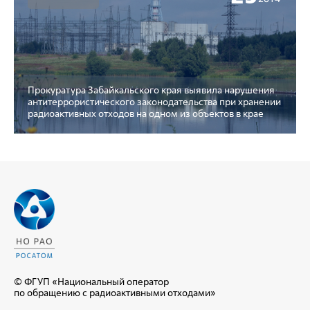
Прокуратура Забайкальского края выявила нарушения
антитеррористического законодательства при хранении
радиоактивных отходов на одном из объектов в крае
© ФГУП «Национальный оператор
по обращению с радиоактивными отходами»