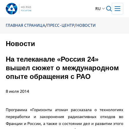
RU
ГЛАВНАЯ СТРАНИЦА
/
ПРЕСС-ЦЕНТР
/
НОВОСТИ
Новости
На телеканале «Россия 24»
вышел сюжет о международном
опыте обращения с РАО
8 июля 2014
Программа «Горизонты атома» рассказала о технологиях
переработки и захоронения радиоактивных отходов во
Франции и России, а также о состоянии дел и развитии этого