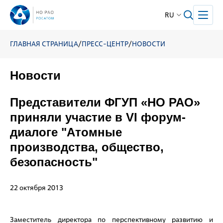
RU
ГЛАВНАЯ СТРАНИЦА
/
ПРЕСС-ЦЕНТР
/
НОВОСТИ
Новости
Представители ФГУП «НО РАО»
приняли участие в VI форум-
диалоге "Атомные
производства, общество,
безопасность"
22 октября 2013
Заместитель директора по перспективному развитию и