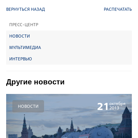
ВЕРНУТЬСЯ НАЗАД
РАСПЕЧАТАТЬ
ПРЕСС-ЦЕНТР
НОВОСТИ
МУЛЬТИМЕДИА
ИНТЕРВЬЮ
Другие новости
21
октября
НОВОСТИ
2013