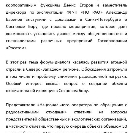
корпоративным функциям Денис Егоров и заместитель
директора по эксплуатации ФГУП «НО РАО» Александр
Баринов выступили с докладами в Санкт-Петербурге и
Сосновом Бору, где прошло мероприятие, которое дает
возможность установить диалог между общественностью и
специалистами различных предприятий Госкорпорации
«Росатом».
В этот раз тема форум-диалога касалась развития атомной
отрасли в Северо-Западном регионе. Обсуждения затронули
в том числе и проблему снижения радиационной нагрузки.
Особый интерес вызвал вопрос о создании объекта
окончательной изоляции в Сосновом Бору.
Представители «Национального оператора по обращению с
радиоактивными отходами» ответили на вопросы
представителей общественных и экологических организаций,
в частности отметив, что первую очередь объекта объемом 50