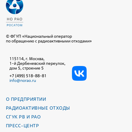
© ФГУП «Национальный оператор
по обращению с радиоактивными отходами»
115114, г. Москва,
1-й Дербеневский переулок,
дом 5, строение 5
+7 (499) 518-88-81
info@norao.ru
О ПРЕДПРИЯТИИ
РАДИОАКТИВНЫЕ ОТХОДЫ
СГУК РВ И РАО
ПРЕСС-ЦЕНТР