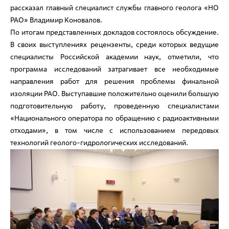
рассказал главный специалист службы главного геолога «НО
РАО» Владимир Коновалов.
По итогам представленных докладов состоялось обсуждение.
В своих выступлениях рецензенты, среди которых ведущие
специалисты Российской академии наук, отметили, что
программа исследований затрагивает все необходимые
направления работ для решения проблемы финальной
изоляции РАО. Выступавшие положительно оценили большую
подготовительную работу, проведенную специалистами
«Национального оператора по обращению с радиоактивными
отходами», в том числе с использованием передовых
технологий геолого-гидрологических исследований.