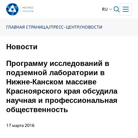
RU
ГЛАВНАЯ СТРАНИЦА
/
ПРЕСС-ЦЕНТР
/
НОВОСТИ
Новости
Программу исследований в
подземной лаборатории в
Нижне-Канском массиве
Красноярского края обсудила
научная и профессиональная
общественность
17 марта 2016