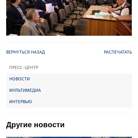
ВЕРНУТЬСЯ НАЗАД
РАСПЕЧАТАТЬ
ПРЕСС-ЦЕНТР
НОВОСТИ
МУЛЬТИМЕДИА
ИНТЕРВЬЮ
Другие новости