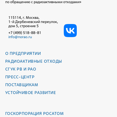
по обращению с радиоактивными отходами»
115114, г. Москва,
1-й Дербеневский переулок,
дом 5, строение 5
+7 (499) 518-88-81
info@norao.ru
О ПРЕДПРИЯТИИ
РАДИОАКТИВНЫЕ ОТХОДЫ
СГУК РВ И РАО
ПРЕСС-ЦЕНТР
ПОСТАВЩИКАМ
УСТОЙЧИВОЕ РАЗВИТИЕ
ГОСКОРПОРАЦИЯ РОСАТОМ