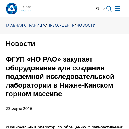
RU
ГЛАВНАЯ СТРАНИЦА
/
ПРЕСС-ЦЕНТР
/
НОВОСТИ
Новости
ФГУП «НО РАО» закупает
оборудование для создания
подземной исследовательской
лаборатории в Нижне-Канском
горном массиве
23 марта 2016
«Национальный оператор по обращению с радиоактивными