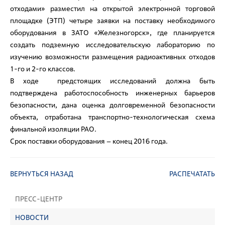
отходами» разместил на открытой электронной торговой
площадке (ЭТП) четыре заявки на поставку необходимого
оборудования в ЗАТО «Железногорск», где планируется
создать подземную исследовательскую лабораторию по
изучению возможности размещения радиоактивных отходов
1-го и 2-го классов.
В ходе предстоящих исследований должна быть
подтверждена работоспособность инженерных барьеров
безопасности, дана оценка долговременной безопасности
объекта, отработана транспортно-технологическая схема
финальной изоляции РАО.
Срок поставки оборудования – конец 2016 года.
ВЕРНУТЬСЯ НАЗАД
РАСПЕЧАТАТЬ
ПРЕСС-ЦЕНТР
НОВОСТИ