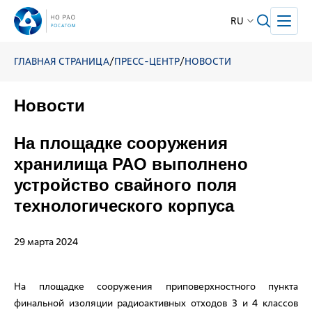
RU
ГЛАВНАЯ СТРАНИЦА
/
ПРЕСС-ЦЕНТР
/
НОВОСТИ
Новости
На площадке сооружения
хранилища РАО выполнено
устройство свайного поля
технологического корпуса
29 марта 2024
На площадке сооружения приповерхностного пункта
финальной изоляции радиоактивных отходов 3 и 4 классов