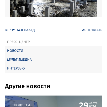
ВЕРНУТЬСЯ НАЗАД
РАСПЕЧАТАТЬ
ПРЕСС-ЦЕНТР
НОВОСТИ
МУЛЬТИМЕДИА
ИНТЕРВЬЮ
Другие новости
29
марта
НОВОСТИ
2024