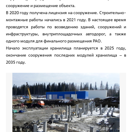
сооружение и размещение объекта.
В 2020 году получена лицензия на сооружение. Строительно-
монтажные работы начались в 2021 году. В настоящее время
проводятся работы по возведению зданий, сооружений и
инфраструктуры, внутриплощадочных автодорог, а также
одного модуля для финального размещения РАО.
Начало эксплуатации хранилища планируется в 2025 году,
окончание сооружения последних модулей хранилища – в
2035 году.