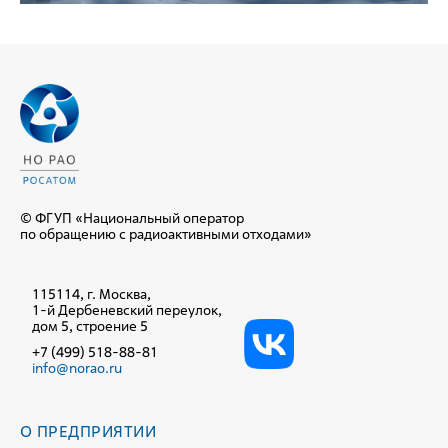
© ФГУП «Национальный оператор
по обращению с радиоактивными отходами»
115114, г. Москва,
1-й Дербеневский переулок,
дом 5, строение 5
+7 (499) 518-88-81
info@norao.ru
О ПРЕДПРИЯТИИ