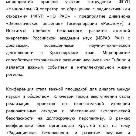
мероприятии приняли участие сотрудники ФГУП
«Национальный оператор по обращению с радиоактивными
отходами» (ФГУП «НО РАО» - предприятие дивизиона
«Экологические решения» Госкорпорации «Росатом») и
Института проблем безопасного развития атомной
энергетики Российской академии наук (ИБРАЭ РАН) с
докладами, посвященными научно-технической
деятельности в Красноярском крае. Мероприятие
способствует сохранению и развитию научных школ Сибири и
является важным событием в интеллектуальной жизни
региона.
Конференция стала важной площадкой для диалога между
наукой и обществом. Ключевой темой выступлений стала
реализация проектов по окончательной изоляции
радиоактивных отходов и обеспечение экологической
безопасности на долгосрочную перспективу. В рамках
конференции был организован Круглый стол на тему
«Радиационная безопасность и развитие научных и