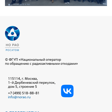
© ФГУП «Национальный оператор
по обращению с радиоактивными отходами»
115114, г. Москва,
1-й Дербеневский переулок,
дом 5, строение 5
+7 (499) 518-88-81
info@norao.ru