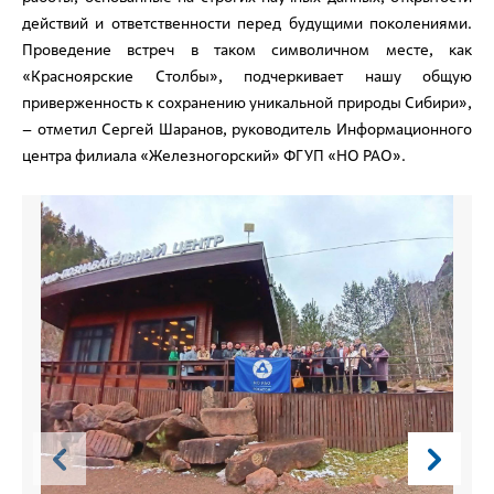
действий и ответственности перед будущими поколениями.
Проведение встреч в таком символичном месте, как
«Красноярские Столбы», подчеркивает нашу общую
приверженность к сохранению уникальной природы Сибири»,
– отметил Сергей Шаранов, руководитель Информационного
центра филиала «Железногорский» ФГУП «НО РАО».