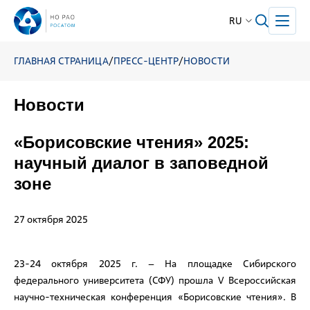
RU
ГЛАВНАЯ СТРАНИЦА
/
ПРЕСС-ЦЕНТР
/
НОВОСТИ
Новости
«Борисовские чтения» 2025:
научный диалог в заповедной
зоне
27 октября 2025
23-24 октября 2025 г. – На площадке Сибирского
федерального университета (СФУ) прошла V Всероссийская
научно-техническая конференция «Борисовские чтения». В