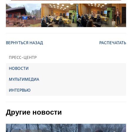
ВЕРНУТЬСЯ НАЗАД
РАСПЕЧАТАТЬ
ПРЕСС-ЦЕНТР
НОВОСТИ
МУЛЬТИМЕДИА
ИНТЕРВЬЮ
Другие новости