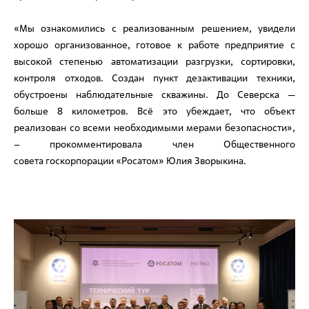
«Мы ознакомились с реализованным решением, увидели
хорошо организованное, готовое к работе предприятие с
высокой степенью автоматизации разгрузки, сортировки,
контроля отходов. Создан пункт дезактивации техники,
обустроены наблюдательные скважины. До Северска —
больше 8 километров. Всё это убеждает, что объект
реализован со всеми необходимыми мерами безопасности»,
– прокомментировала член Общественного
совета госкорпорации «Росатом» Юлия Зворыкина.