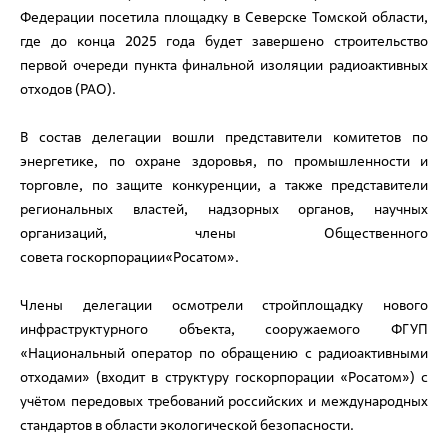
Федерации посетила площадку в Северске Томской области,
где до конца 2025 года будет завершено строительство
первой очереди пункта финальной изоляции радиоактивных
отходов (РАО).
В состав делегации вошли представители комитетов по
энергетике, по охране здоровья, по промышленности и
торговле, по защите конкуренции, а также представители
региональных властей, надзорных органов, научных
организаций, члены Общественного
совета госкорпорации«Росатом».
Члены делегации осмотрели стройплощадку нового
инфраструктурного объекта, сооружаемого ФГУП
«Национальный оператор по обращению с радиоактивными
отходами» (входит в структуру госкорпорации «Росатом») с
учётом передовых требований российских и международных
стандартов в области экологической безопасности.