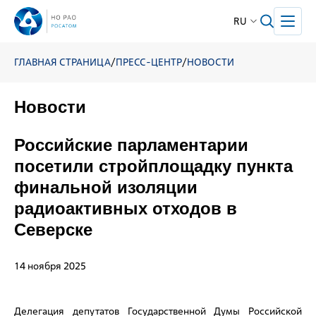
RU
ГЛАВНАЯ СТРАНИЦА
/
ПРЕСС-ЦЕНТР
/
НОВОСТИ
Новости
Российские парламентарии
посетили стройплощадку пункта
финальной изоляции
радиоактивных отходов в
Северске
14 ноября 2025
Делегация депутатов Государственной Думы Российской