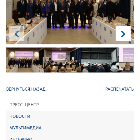
ВЕРНУТЬСЯ НАЗАД
РАСПЕЧАТАТЬ
ПРЕСС-ЦЕНТР
НОВОСТИ
МУЛЬТИМЕДИА
ИНТЕРВЬЮ