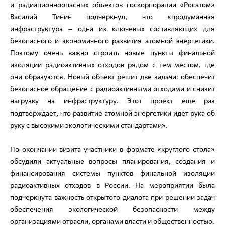
и радиационноопасных объектов госкорпорации «Росатом»
Василий Тинин подчеркнул, что «продуманная
инфраструктура – одна из ключевых составляющих для
безопасного и экономичного развития атомной энергетики.
Поэтому очень важно строить новые пункты финальной
изоляции радиоактивных отходов рядом с тем местом, где
они образуются. Новый объект решит две задачи: обеспечит
безопасное обращение с радиоактивными отходами и снизит
нагрузку на инфраструктуру. Этот проект еще раз
подтверждает, что развитие атомной энергетики идет рука об
руку с высокими экологическими стандартами».
По окончании визита участники в формате «круглого стола»
обсудили актуальные вопросы планирования, создания и
финансирования системы пунктов финальной изоляции
радиоактивных отходов в России. На мероприятии была
подчеркнута важность открытого диалога при решении задач
обеспечения экологической безопасности между
организациями отрасли, органами власти и общественностью.