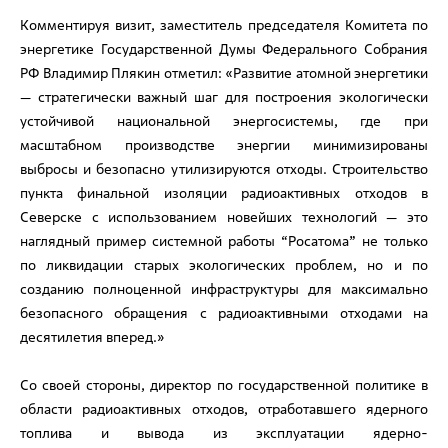
Комментируя визит, заместитель председателя Комитета по
энергетике Государственной Думы Федерального Собрания
РФ Владимир Плякин отметил: «Развитие атомной энергетики
— стратегически важный шаг для построения экологически
устойчивой национальной энергосистемы, где при
масштабном производстве энергии минимизированы
выбросы и безопасно утилизируются отходы. Строительство
пункта финальной изоляции радиоактивных отходов в
Северске с использованием новейших технологий — это
наглядный пример системной работы “Росатома” не только
по ликвидации старых экологических проблем, но и по
созданию полноценной инфраструктуры для максимально
безопасного обращения с радиоактивными отходами на
десятилетия вперед.»
Со своей стороны, директор по государственной политике в
области радиоактивных отходов, отработавшего ядерного
топлива и вывода из эксплуатации ядерно-