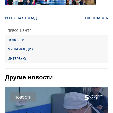
ВЕРНУТЬСЯ НАЗАД
РАСПЕЧАТАТЬ
ПРЕСС-ЦЕНТР
НОВОСТИ
МУЛЬТИМЕДИА
ИНТЕРВЬЮ
Другие новости
5
декабря
НОВОСТИ
2025