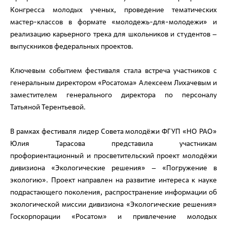
Конгресса молодых ученых, проведение тематических
мастер-классов в формате «молодежь-для-молодежи» и
реализацию карьерного трека для школьников и студентов –
выпускников федеральных проектов.
Ключевым событием фестиваля стала встреча участников с
генеральным директором «Росатома» Алексеем Лихачевым и
заместителем генерального директора по персоналу
Татьяной Терентьевой.
В рамках фестиваля лидер Совета молодёжи ФГУП «НО РАО»
Юлия Тарасова представила участникам
профориентационный и просветительский проект молодёжи
дивизиона «Экологические решения» – «Погружение в
экологию». Проект направлен на развитие интереса к науке
подрастающего поколения, распространение информации об
экологической миссии дивизиона «Экологические решения»
Госкорпорации «Росатом» и привлечение молодых