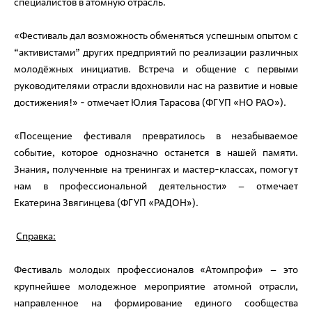
специалистов в атомную отрасль.
«Фестиваль дал возможность обменяться успешным опытом с
“активистами” других предприятий по реализации различных
молодёжных инициатив. Встреча и общение с первыми
руководителями отрасли вдохновили нас на развитие и новые
достижения!» - отмечает Юлия Тарасова (ФГУП «НО РАО»).
«Посещение фестиваля превратилось в незабываемое
событие, которое однозначно останется в нашей памяти.
Знания, полученные на тренингах и мастер-классах, помогут
нам в профессиональной деятельности» – отмечает
Екатерина Звягинцева (ФГУП «РАДОН»).
Справка:
Фестиваль молодых профессионалов «Атомпрофи» – это
крупнейшее молодежное мероприятие атомной отрасли,
направленное на формирование единого сообщества