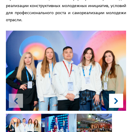
реализации конструктивных молодежных инициатив, условий
для профессионального роста и самореализации молодежи
отрасли.