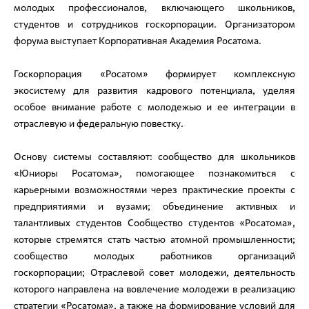
молодых профессионалов, включающего школьников,
студентов и сотрудников госкорпорации. Организатором
форума выступает Корпоративная Академия Росатома.
Госкорпорация «Росатом» формирует комплексную
экосистему для развития кадрового потенциала, уделяя
особое внимание работе с молодежью и ее интеграции в
отраслевую и федеральную повестку.
Основу системы составляют: сообщество для школьников
«Юниоры Росатома», помогающее познакомиться с
карьерными возможностями через практические проекты с
предприятиями и вузами; объединение активных и
талантливых студентов Сообщество студентов «Росатома»,
которые стремятся стать частью атомной промышленности;
сообщество молодых работников организаций
госкорпорации; Отраслевой совет молодежи, деятельность
которого направлена на вовлечение молодежи в реализацию
стратегии «Росатома», а также на формирование условий для