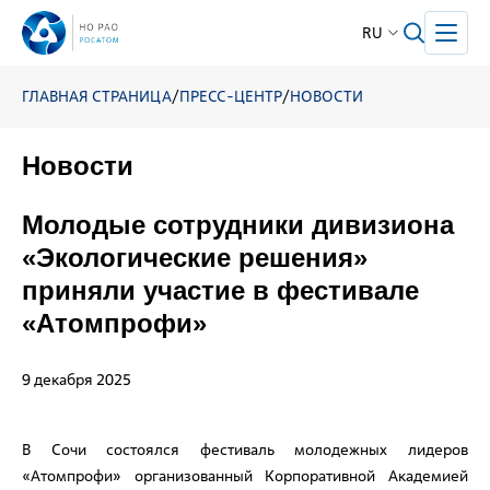
RU
ГЛАВНАЯ СТРАНИЦА
/
ПРЕСС-ЦЕНТР
/
НОВОСТИ
Новости
Молодые сотрудники дивизиона
«Экологические решения»
приняли участие в фестивале
«Атомпрофи»
9 декабря 2025
В Сочи состоялся фестиваль молодежных лидеров
«Атомпрофи» организованный Корпоративной Академией