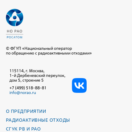
© ФГУП «Национальный оператор
по обращению с радиоактивными отходами»
115114, г. Москва,
1-й Дербеневский переулок,
дом 5, строение 5
+7 (499) 518-88-81
info@norao.ru
О ПРЕДПРИЯТИИ
РАДИОАКТИВНЫЕ ОТХОДЫ
СГУК РВ И РАО