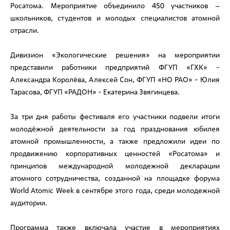
Росатома. Мероприятие объединило 450 участников –
школьников, студентов и молодых специалистов атомной
отрасли.
Дивизион «Экологические решения» на мероприятии
представили работники предприятий ФГУП «ГХК» -
Александра Королёва, Алексей Сон, ФГУП «НО РАО» - Юлия
Тарасова, ФГУП «РАДОН» - Екатерина Звягинцева.
За три дня работы фестиваля его участники подвели итоги
молодёжной деятельности за год празднования юбилея
атомной промышленности, а также предложили идеи по
продвижению корпоративных ценностей «Росатома» и
принципов международной молодежной декларации
атомного сотрудничества, созданной на площадке форума
World Atomic Week в сентябре этого года, среди молодежной
аудитории.
Программа также включала участие в мероприятиях