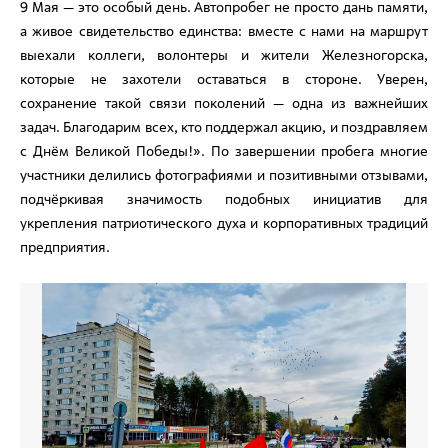
9 Мая — это особый день. Автопробег не просто дань памяти,
а живое свидетельство единства: вместе с нами на маршрут
выехали коллеги, волонтеры и жители Железногорска,
которые не захотели оставаться в стороне. Уверен,
сохранение такой связи поколений — одна из важнейших
задач. Благодарим всех, кто поддержал акцию, и поздравляем
с Днём Великой Победы!». По завершении пробега многие
участники делились фотографиями и позитивными отзывами,
подчёркивая значимость подобных инициатив для
укрепления патриотического духа и корпоративных традиций
предприятия.