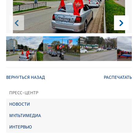
ВЕРНУТЬСЯ НАЗАД
РАСПЕЧАТАТЬ
ПРЕСС-ЦЕНТР
НОВОСТИ
МУЛЬТИМЕДИА
ИНТЕРВЬЮ