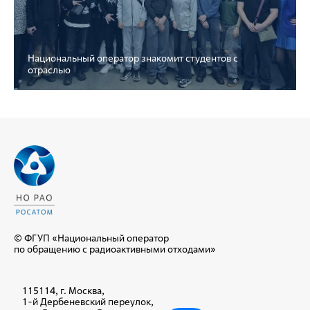
Национальный оператор знакомит студентов с
отраслью
© ФГУП «Национальный оператор
по обращению с радиоактивными отходами»
115114, г. Москва,
1-й Дербеневский переулок,