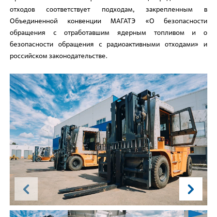
отходов соответствует подходам, закрепленным в
Объединенной конвенции МАГАТЭ «О безопасности
обращения с отработавшим ядерным топливом и о
безопасности обращения с радиоактивными отходами» и
российском законодательстве.