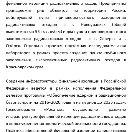
финальной изоляции радиоактивных отходов. Предприятию
принадлежит ряд объектов на территории России:
действующий пункт приповерхностного захоронения
радиоактивных отходов в г. Новоуральск (общей
вместимостью 55 тыс. куб м) и два пункта приповерхностного
захоронения радиоактивных отходов – в г. Северск и г.
Озёрск. Отдельно строится подземная исследовательская
лаборатория в рамках проекта создания пункта глубинного
захоронения высокоактивных радиоактивных отходов в
Красноярском крае.
Создание инфраструктуры финальной изоляции в Российской
Федерации ведётся в рамках исполнения Федеральной
целевой программы «Обеспечение ядерной и радиационной
безопасности на 2016-2020 годы и на период до 2035 года».
Госкорпорация «Росатом» осуществляет развитие
инфраструктуры финальной изоляции радиоактивных отходов
в целях укрепления экологической безопасности государства.
Практика обязательной финальной изоляции радиоактивных