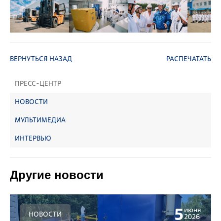
ВЕРНУТЬСЯ НАЗАД
РАСПЕЧАТАТЬ
ПРЕСС-ЦЕНТР
НОВОСТИ
МУЛЬТИМЕДИА
ИНТЕРВЬЮ
Другие новости
5
июня
НОВОСТИ
2026