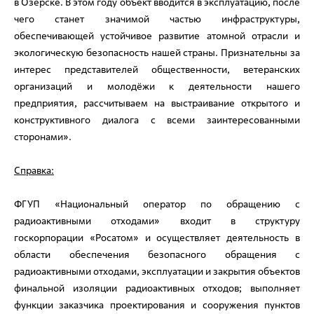
в Озёрске. В этом году объект вводится в эксплуатацию, после
чего станет значимой частью инфраструктуры,
обеспечивающей устойчивое развитие атомной отрасли и
экологическую безопасность нашей страны. Признательны за
интерес представителей общественности, ветеранских
организаций и молодёжи к деятельности нашего
предприятия, рассчитываем на выстраивание открытого и
конструктивного диалога с всеми заинтересованными
сторонами».
Справка:
ФГУП «Национальный оператор по обращению с
радиоактивными отходами» входит в структуру
госкорпорации «Росатом» и осуществляет деятельность в
области обеспечения безопасного обращения с
радиоактивными отходами, эксплуатации и закрытия объектов
финальной изоляции радиоактивных отходов; выполняет
функции заказчика проектирования и сооружения пунктов