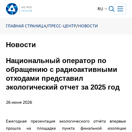
RU
ГЛАВНАЯ СТРАНИЦА
/
ПРЕСС-ЦЕНТР
/
НОВОСТИ
Новости
Национальный оператор по
обращению с радиоактивными
отходами представил
экологический отчет за 2025 год
26 июня 2026
Ежегодная презентация экологического отчёта впервые
прошла на площадке пункта финальной изоляции