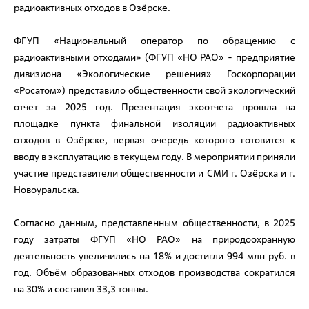
радиоактивных отходов в Озёрске.
ФГУП «Национальный оператор по обращению с
радиоактивными отходами» (ФГУП «НО РАО» - предприятие
дивизиона «Экологические решения» Госкорпорации
«Росатом») представило общественности свой экологический
отчет за 2025 год. Презентация экоотчета прошла на
площадке пункта финальной изоляции радиоактивных
отходов в Озёрске, первая очередь которого готовится к
вводу в эксплуатацию в текущем году. В мероприятии приняли
участие представители общественности и СМИ г. Озёрска и г.
Новоуральска.
Согласно данным, представленным общественности, в 2025
году затраты ФГУП «НО РАО» на природоохранную
деятельность увеличились на 18% и достигли 994 млн руб. в
год. Объём образованных отходов производства сократился
на 30% и составил 33,3 тонны.