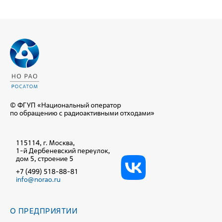
© ФГУП «Национальный оператор
по обращению с радиоактивными отходами»
115114, г. Москва,
1-й Дербеневский переулок,
дом 5, строение 5
+7 (499) 518-88-81
info@norao.ru
О ПРЕДПРИЯТИИ