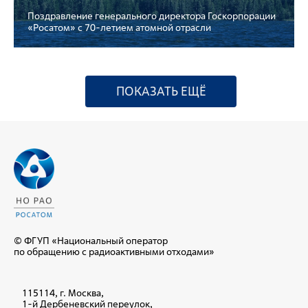
Поздравление генерального директора Госкорпорации
«Росатом» с 70-летием атомной отрасли
ПОКАЗАТЬ ЕЩЁ
© ФГУП «Национальный оператор
по обращению с радиоактивными отходами»
115114, г. Москва,
1-й Дербеневский переулок,