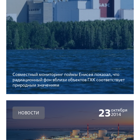
Совместный мониторинг поймы Енисея показал, что
радиационный фон вблизи объектов ГХК соответствует
природным значениям
23
октября
НОВОСТИ
2014