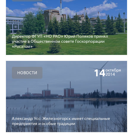
Директор ФГУП «НО РАО» Юрий Поляков принял
участие в Общественном совете Госкорпорации
«Росатом»
14
октября
НОВОСТИ
2014
Александр Усс: Железногорск имеет специальные
предприятия и особые традиции