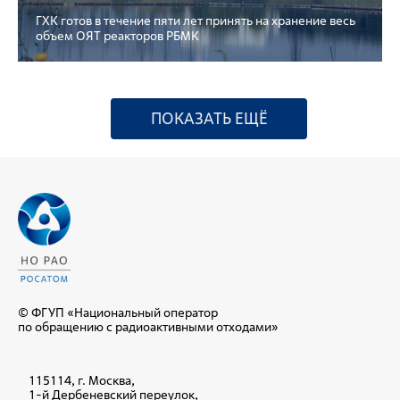
ГХК готов в течение пяти лет принять на хранение весь
объем ОЯТ реакторов РБМК
ПОКАЗАТЬ ЕЩЁ
© ФГУП «Национальный оператор
по обращению с радиоактивными отходами»
115114, г. Москва,
1-й Дербеневский переулок,