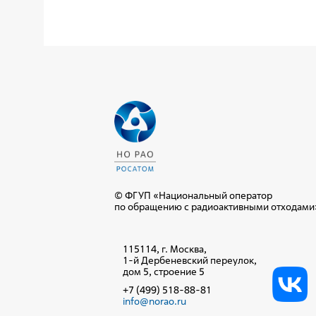
© ФГУП «Национальный оператор
по обращению с радиоактивными отходами
115114, г. Москва,
1-й Дербеневский переулок,
дом 5, строение 5
+7 (499) 518-88-81
info@norao.ru