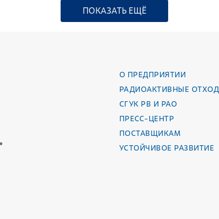
ПОКАЗАТЬ ЕЩЁ
О ПРЕДПРИЯТИИ
РАДИОАКТИВНЫЕ ОТХО
СГУК РВ И РАО
ПРЕСС-ЦЕНТР
ПОСТАВЩИКАМ
»
УСТОЙЧИВОЕ РАЗВИТИЕ