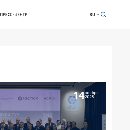
ПРЕСС-ЦЕНТР
RU
14
ноября
2025