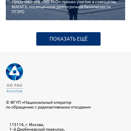
Представитель «НО РАО» принял участие в совещании
МАГАТЭ, посвященном долгосрочной безопасности
ПГЗРО
ПОКАЗАТЬ ЕЩЁ
© ФГУП «Национальный оператор
по обращению с радиоактивными отходами»
115114, г. Москва,
1-й Дербеневский переулок,