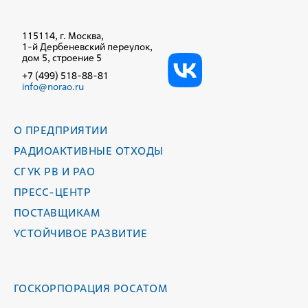
115114, г. Москва,
1-й Дербеневский переулок,
дом 5, строение 5
+7 (499) 518-88-81
info@norao.ru
О ПРЕДПРИЯТИИ
РАДИОАКТИВНЫЕ ОТХОДЫ
СГУК РВ И РАО
ПРЕСС-ЦЕНТР
ПОСТАВЩИКАМ
УСТОЙЧИВОЕ РАЗВИТИЕ
ГОСКОРПОРАЦИЯ РОСАТОМ