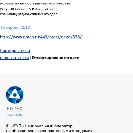
эксклюзивным поставщиком комплексных
услуг по созданию и эксплуатации
хранилищ радиоактивных отходов...
10 апреля 2013
http://www.norao.ru:443/press/news/376/
Сортировать по
релевантности
|
Отсортировано по дате
© ФГУП «Национальный оператор
по обращению с радиоактивными отходами»