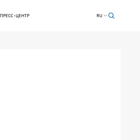
ПРЕСС-ЦЕНТР
RU