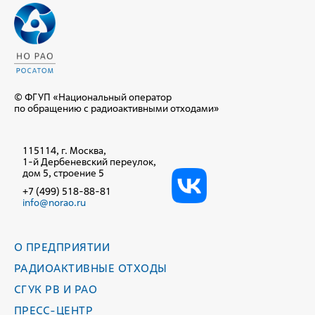
© ФГУП «Национальный оператор
по обращению с радиоактивными отходами»
115114, г. Москва,
1-й Дербеневский переулок,
дом 5, строение 5
+7 (499) 518-88-81
info@norao.ru
О ПРЕДПРИЯТИИ
РАДИОАКТИВНЫЕ ОТХОДЫ
СГУК РВ И РАО
ПРЕСС-ЦЕНТР