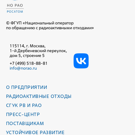
© ФГУП «Национальный оператор
по обращению с радиоактивными отходами»
115114, г. Москва,
1-й Дербеневский переулок,
дом 5, строение 5
+7 (499) 518-88-81
info@norao.ru
О ПРЕДПРИЯТИИ
РАДИОАКТИВНЫЕ ОТХОДЫ
СГУК РВ И РАО
ПРЕСС-ЦЕНТР
ПОСТАВЩИКАМ
УСТОЙЧИВОЕ РАЗВИТИЕ