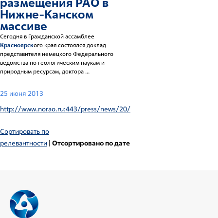
размещения РАО в
Нижне-Канском
массиве
Cегодня в Гражданской ассамблее
Красноярск
ого края состоялся доклад
представителя немецкого Федерального
ведомства по геологическим наукам и
природным ресурсам, доктора ...
25 июня 2013
http://www.norao.ru:443/press/news/20/
Сортировать по
релевантности
|
Отсортировано по дате