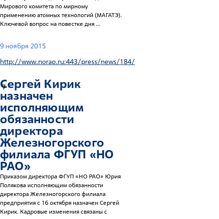
Мирового комитета по мирному
применению атомных технологий (МАГАТЭ).
Ключевой вопрос на повестке дня ...
9 ноября 2015
http://www.norao.ru:443/press/news/184/
Сергей Кирик
7
назначен
исполняющим
обязанности
директора
Железногорского
филиала ФГУП «НО
РАО»
Приказом директора ФГУП «НО РАО» Юрия
Полякова исполняющим обязанности
директора Железногорского филиала
предприятия с 16 октября назначен Сергей
Кирик. Кадровые изменения связаны с