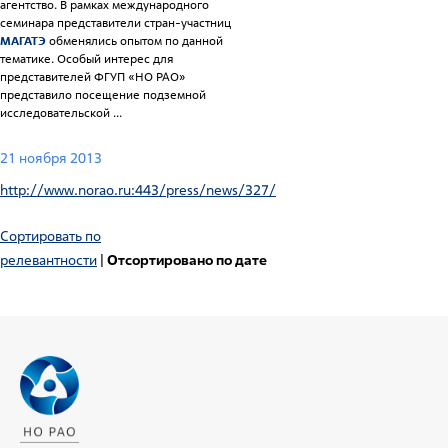
агентство. В рамках международного
семинара представители стран-участниц
МАГАТЭ
обменялись опытом по данной
тематике. Особый интерес для
представителей ФГУП «НО РАО»
представило посещение подземной
исследовательской ...
21 ноября 2013
http://www.norao.ru:443/press/news/327/
Сортировать по
релевантности
|
Отсортировано по дате