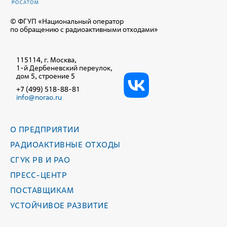
© ФГУП «Национальный оператор
по обращению с радиоактивными отходами»
115114, г. Москва,
1-й Дербеневский переулок,
дом 5, строение 5
+7 (499) 518-88-81
info@norao.ru
О ПРЕДПРИЯТИИ
РАДИОАКТИВНЫЕ ОТХОДЫ
СГУК РВ И РАО
ПРЕСС-ЦЕНТР
ПОСТАВЩИКАМ
УСТОЙЧИВОЕ РАЗВИТИЕ