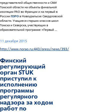
представителей общественности и СМИ
Томской области на объекты финальной
изоляции РАО во Франции и на первый в
России
ПЗРО
в Новоуральске Свердловской
области. Учащиеся старших классов школ
Томска и Северска, участвующих в
образовательной программе «Первый ...
11 декабря 2015
http://www.norao.ru:443/press/news/393/
Финский
11
регулирующий
орган STUK
приступил к
исполнению
программы
регулярного
надзора за ходом
работ по