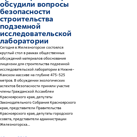
обсудили вопросы
безопасности
строительства
подземной
исследовательской
лаборатории
Сегодня в Железногорске состоялся
круглый стол в рамках общественных
обсуждений материалов обоснования
лицензии для строительства подземной
исследовательской лаборатории в Нижне-
Канском массиве на глубине 475-525
метров. В обсуждении экологических
аспектов безопасности приняли участие
члены Гражданской Ассамблеи
Красноярского края, депутаты
Законодательного Собрания Красноярского
края, представители Правительства
Красноярского края, депутаты городского
совета, представители администрации
Железногорска...