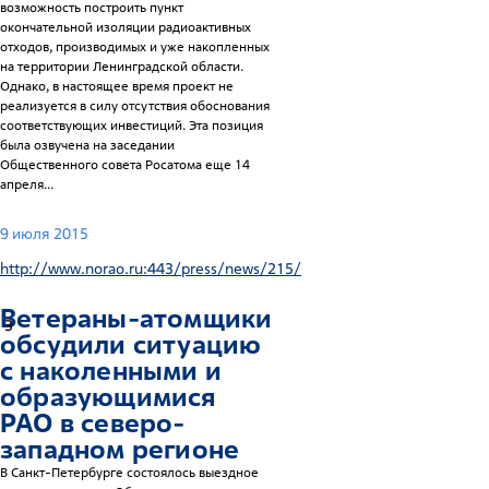
возможность построить пункт
окончательной изоляции радиоактивных
отходов, производимых и уже накопленных
на территории Ленинградской области.
Однако, в настоящее время проект не
реализуется в силу отсутствия обоснования
соответствующих инвестиций. Эта позиция
была озвучена на заседании
Общественного совета Росатома еще 14
апреля...
9 июля 2015
http://www.norao.ru:443/press/news/215/
Ветераны-атомщики
3
обсудили ситуацию
с наколенными и
образующимися
РАО в северо-
западном регионе
В Санкт-Петербурге состоялось выездное