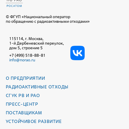
© ФГУП «Национальный оператор
по обращению с радиоактивными отходами»
115114, г. Москва,
1-й Дербеневский переулок,
дом 5, строение 5
+7 (499) 518-88-81
info@norao.ru
О ПРЕДПРИЯТИИ
РАДИОАКТИВНЫЕ ОТХОДЫ
СГУК РВ И РАО
ПРЕСС-ЦЕНТР
ПОСТАВЩИКАМ
УСТОЙЧИВОЕ РАЗВИТИЕ