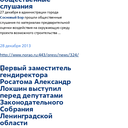
слушания
27 декабря в администрации города
Сосновый Бор
прошли общественные
слушания по материалам предварительной
оценки воздействия на окружающую среду
проекта возможного строительства ...
28 декабря 2013
http://www.norao.ru:443/press/news/324/
Первый заместитель
6
гендиректора
Росатома Александр
Локшин выступил
перед депутатами
Законодательного
Собрания
Ленинградской
области