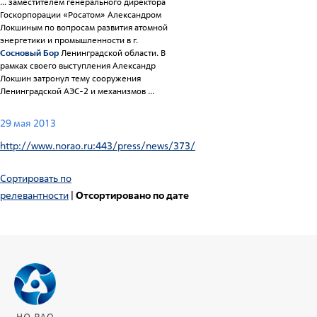
... заместителем генерального директора
Госкорпорации «Росатом» Александром
Локшиным по вопросам развития атомной
энергетики и промышленности в г.
Сосновый Бор
Ленинградской области. В
рамках своего выступления Александр
Локшин затронул тему сооружения
Ленинградской АЭС-2 и механизмов ...
29 мая 2013
http://www.norao.ru:443/press/news/373/
Сортировать по
релевантности
|
Отсортировано по дате