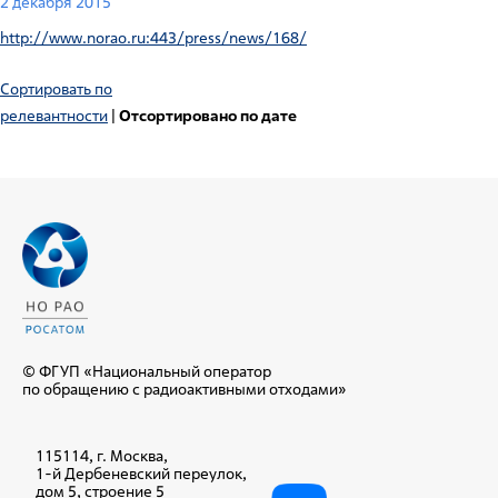
2 декабря 2015
http://www.norao.ru:443/press/news/168/
Сортировать по
релевантности
|
Отсортировано по дате
© ФГУП «Национальный оператор
по обращению с радиоактивными отходами»
115114, г. Москва,
1-й Дербеневский переулок,
дом 5, строение 5