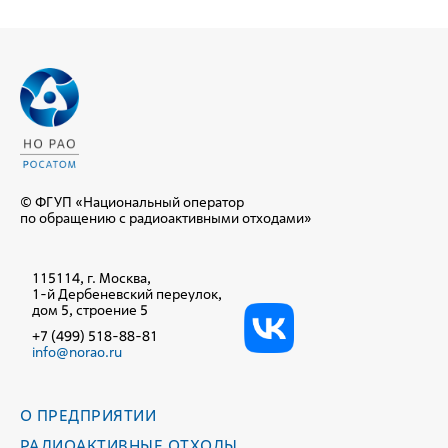
© ФГУП «Национальный оператор
по обращению с радиоактивными отходами»
115114, г. Москва,
1-й Дербеневский переулок,
дом 5, строение 5
+7 (499) 518-88-81
info@norao.ru
О ПРЕДПРИЯТИИ
РАДИОАКТИВНЫЕ ОТХОДЫ