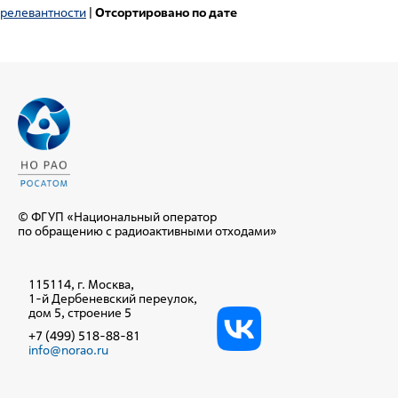
релевантности
|
Отсортировано по дате
© ФГУП «Национальный оператор
по обращению с радиоактивными отходами»
115114, г. Москва,
1-й Дербеневский переулок,
дом 5, строение 5
+7 (499) 518-88-81
info@norao.ru