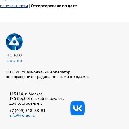
релевантности
|
Отсортировано по дате
© ФГУП «Национальный оператор
по обращению с радиоактивными отходами»
115114, г. Москва,
1-й Дербеневский переулок,
дом 5, строение 5
+7 (499) 518-88-81
info@norao.ru