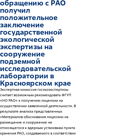
обращению с РАО
получил
положительное
заключение
государственной
экологической
экспертизы на
сооружение
подземной
исследовательской
лаборатории в
Красноярском крае
Экспертная комиссия госэкоэкспертизы
считает возможным рекомендовать ФГУП
«НО РАО» к получению лицензии на
осуществлении заявленной деятельности. В
результате анализа представленных
«Материалов обоснования лицензии на
размещение и сооружение не
относящегося к ядерным установкам пункта
хранения РАО, создаваемого в соответствии