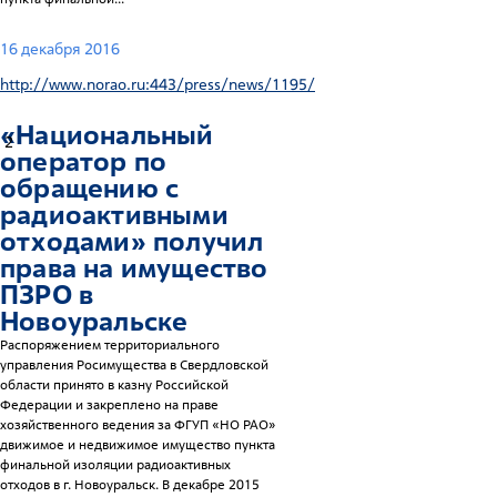
16 декабря 2016
http://www.norao.ru:443/press/news/1195/
«Национальный
2
оператор по
обращению с
радиоактивными
отходами» получил
права на имущество
ПЗРО в
Новоуральске
Распоряжением территориального
управления Росимущества в Свердловской
области принято в казну Российской
Федерации и закреплено на праве
хозяйственного ведения за ФГУП «НО РАО»
движимое и недвижимое имущество пункта
финальной изоляции радиоактивных
отходов в г. Новоуральск. В декабре 2015