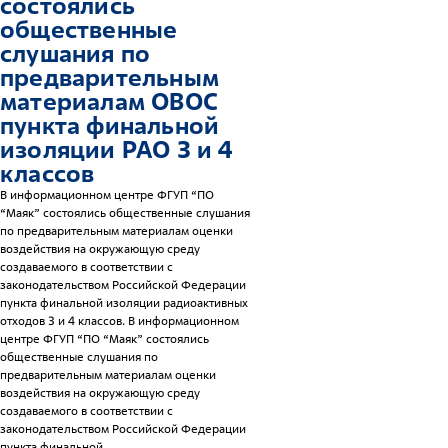
состоялись
общественные
слушания по
предварительным
материалам ОВОС
пункта финальной
изоляции РАО 3 и 4
классов
В информационном центре ФГУП “ПО
“Маяк” состоялись общественные слушания
по предварительным материалам оценки
воздействия на окружающую среду
создаваемого в соответствии с
законодательством Российской Федерации
пункта финальной изоляции радиоактивных
отходов 3 и 4 классов. В информационном
центре ФГУП “ПО “Маяк” состоялись
общественные слушания по
предварительным материалам оценки
воздействия на окружающую среду
создаваемого в соответствии с
законодательством Российской Федерации
пункта финальной...