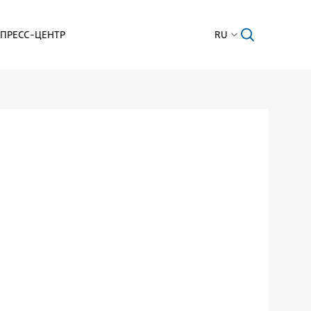
ПРЕСС-ЦЕНТР
RU