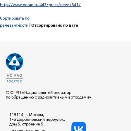
http://www.norao.ru:443/press/news/341/
Сортировать по
релевантности
|
Отсортировано по дате
© ФГУП «Национальный оператор
по обращению с радиоактивными отходами»
115114, г. Москва,
1-й Дербеневский переулок,
дом 5, строение 5