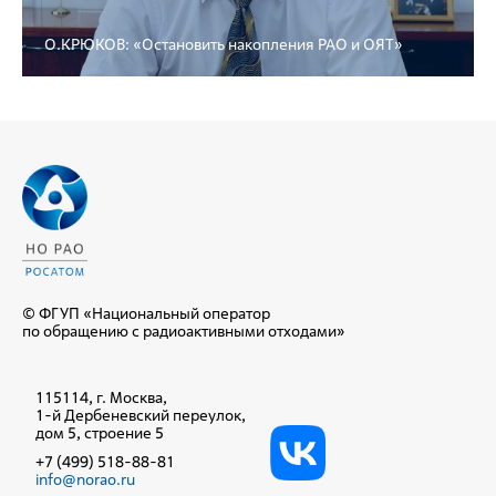
О.КРЮКОВ: «Остановить накопления РАО и ОЯТ»
© ФГУП «Национальный оператор
по обращению с радиоактивными отходами»
115114, г. Москва,
1-й Дербеневский переулок,
дом 5, строение 5
+7 (499) 518-88-81
info@norao.ru