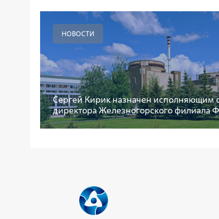
НОВОСТИ
Сергей Кирик назначен исполняющим 
директора Железногорского филиала 