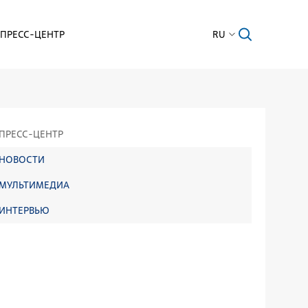
ПРЕСС-ЦЕНТР
RU
ПРЕСС-ЦЕНТР
НОВОСТИ
МУЛЬТИМЕДИА
ИНТЕРВЬЮ