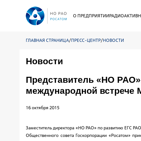
О ПРЕДПРИЯТИИ
РАДИОАКТИВН
ГЛАВНАЯ СТРАНИЦА
/
ПРЕСС-ЦЕНТР
/
НОВОСТИ
Новости
Представитель «НО РАО» 
международной встрече
16 октября 2015
Заместитель директора «НО РАО» по развитию ЕГС РАО
Общественного совета Госкорпорации «Росатом» при