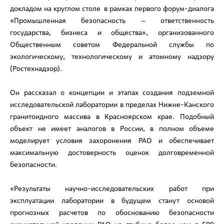
докладом на круглом столе в рамках первого форум-диалога
«Промышленная безопасность – ответственность
государства, бизнеса и общества», организованного
Общественным советом Федеральной службы по
экологическому, технологическому и атомному надзору
(Ростехнадзор).
Он рассказал о концепции и этапах создания подземной
исследовательской лаборатории в пределах Нижне-Канского
гранитоидного массива в Красноярском крае. Подобный
объект не имеет аналогов в России, в полном объеме
моделирует условия захоронения РАО и обеспечивает
максимальную достоверность оценок долговременной
безопасности.
«Результаты научно-исследовательских работ при
эксплуатации лаборатории в будущем станут основой
прогнозных расчетов по обоснованию безопасности