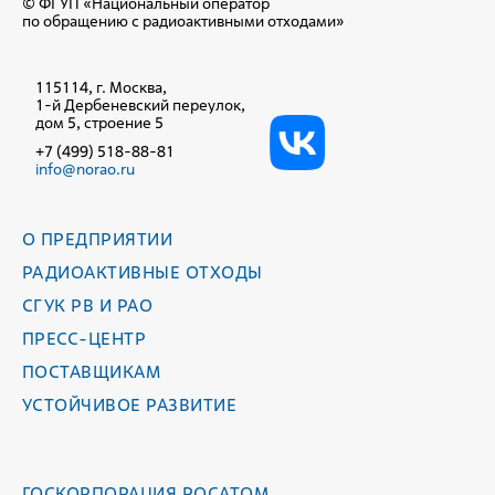
© ФГУП «Национальный оператор
по обращению с радиоактивными отходами»
115114, г. Москва,
1-й Дербеневский переулок,
дом 5, строение 5
+7 (499) 518-88-81
info@norao.ru
О ПРЕДПРИЯТИИ
РАДИОАКТИВНЫЕ ОТХОДЫ
СГУК РВ И РАО
ПРЕСС-ЦЕНТР
ПОСТАВЩИКАМ
УСТОЙЧИВОЕ РАЗВИТИЕ
ГОСКОРПОРАЦИЯ РОСАТОМ