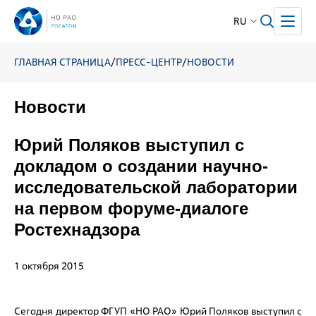
RU
ГЛАВНАЯ СТРАНИЦА
/
ПРЕСС-ЦЕНТР
/
НОВОСТИ
Новости
Юрий Поляков выступил с
докладом о создании научно-
исследовательской лаборатории
на первом форуме-диалоге
Ростехнадзора
1 октября 2015
Сегодня директор ФГУП «НО РАО» Юрий Поляков выступил с