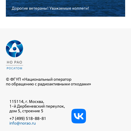
Дорогие ветераны! Уважаемые коллеги!
© ФГУП «Национальный оператор
по обращению с радиоактивными отходами»
115114, г. Москва,
1-й Дербеневский переулок,
дом 5, строение 5
+7 (499) 518-88-81
info@norao.ru