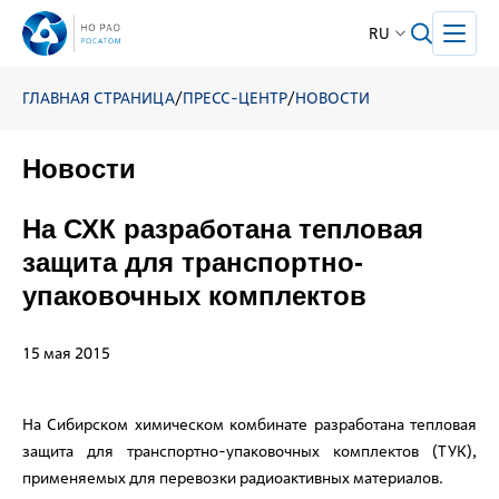
RU
ГЛАВНАЯ СТРАНИЦА
/
ПРЕСС-ЦЕНТР
/
НОВОСТИ
Новости
На СХК разработана тепловая
защита для транспортно-
упаковочных комплектов
15 мая 2015
На Сибирском химическом комбинате разработана тепловая
защита для транспортно-упаковочных комплектов (ТУК),
применяемых для перевозки радиоактивных материалов.