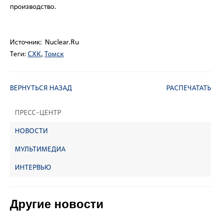
производство.
Источник: Nuclear.Ru
Теги:
СХК
,
Томск
ВЕРНУТЬСЯ НАЗАД
РАСПЕЧАТАТЬ
ПРЕСС-ЦЕНТР
НОВОСТИ
МУЛЬТИМЕДИА
ИНТЕРВЬЮ
Другие новости