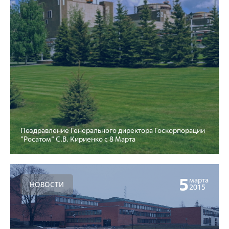
Поздравление Генерального директора Госкорпорации
"Росатом" С.В. Кириенко с 8 Марта
5
марта
НОВОСТИ
2015