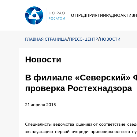
О ПРЕДПРИЯТИИ
РАДИОАКТИВН
ГЛАВНАЯ СТРАНИЦА
/
ПРЕСС-ЦЕНТР
/
НОВОСТИ
Новости
В филиале «Северский» 
проверка Ростехнадзора
21 апреля 2015
Специалисты ведомства оценивают соответствие све
эксплуатацию первой очереди приповерхностного пу