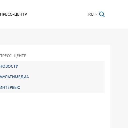
ПРЕСС-ЦЕНТР
RU
ПРЕСС-ЦЕНТР
НОВОСТИ
МУЛЬТИМЕДИА
ИНТЕРВЬЮ