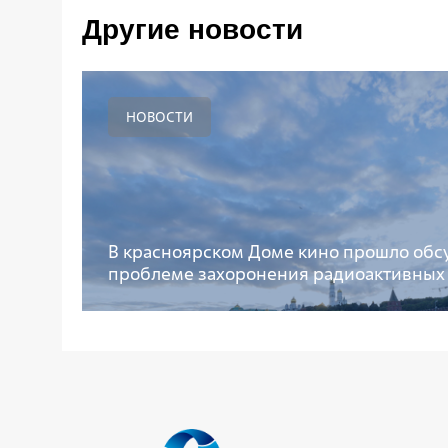
Другие новости
НОВОСТИ
В красноярском Доме кино прошло обс
проблеме захоронения радиоактивных